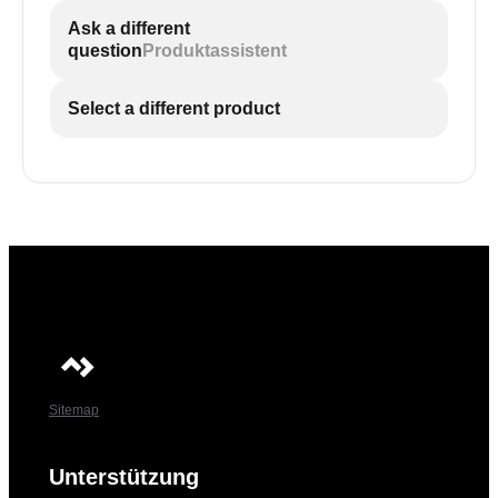
Ask a different
question
Produktassistent
Select a different product
Sitemap
Unterstützung