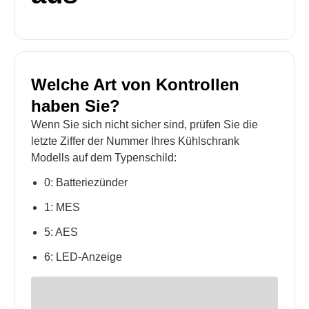
Welche Art von Kontrollen
haben Sie?
Wenn Sie sich nicht sicher sind, prüfen Sie die
letzte Ziffer der Nummer Ihres Kühlschrank
Modells auf dem Typenschild:
0: Batteriezünder
1: MES
5: AES
6: LED-Anzeige