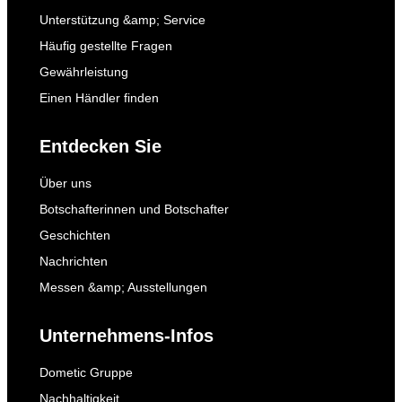
Unterstützung &amp; Service
Häufig gestellte Fragen
Gewährleistung
Einen Händler finden
Entdecken Sie
Über uns
Botschafterinnen und Botschafter
Geschichten
Nachrichten
Messen &amp; Ausstellungen
Unternehmens-Infos
Dometic Gruppe
Nachhaltigkeit