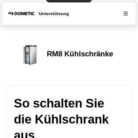
Unterstützung
RM8 Kühlschränke
So schalten Sie
die Kühlschrank
aus