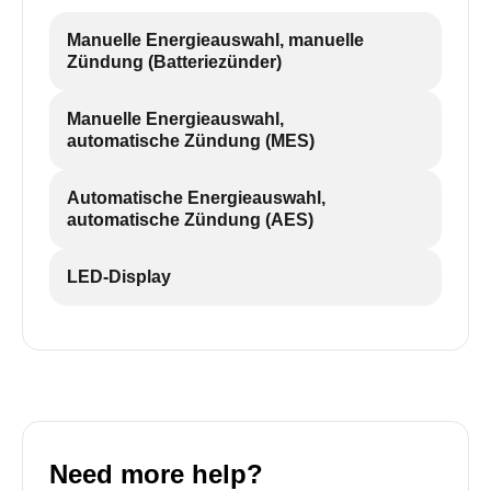
Manuelle Energieauswahl, manuelle
Zündung (Batteriezünder)
Manuelle Energieauswahl,
automatische Zündung (MES)
Automatische Energieauswahl,
automatische Zündung (AES)
LED-Display
Need more help?