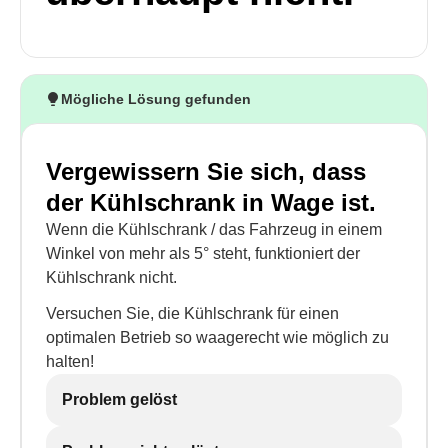
Mögliche Lösung gefunden
Vergewissern Sie sich, dass
der Kühlschrank in Wage ist.
Wenn die Kühlschrank / das Fahrzeug in einem
Winkel von mehr als 5° steht, funktioniert der
Kühlschrank nicht.
Versuchen Sie, die Kühlschrank für einen
optimalen Betrieb so waagerecht wie möglich zu
halten!
Problem gelöst