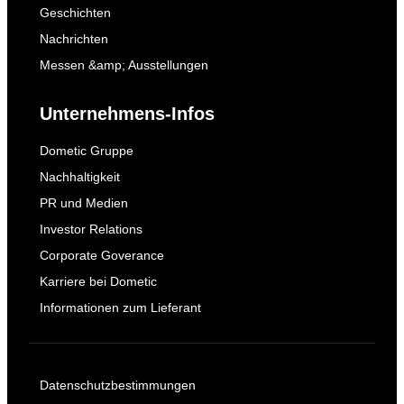
Geschichten
Nachrichten
Messen &amp; Ausstellungen
Unternehmens-Infos
Dometic Gruppe
Nachhaltigkeit
PR und Medien
Investor Relations
Corporate Goverance
Karriere bei Dometic
Informationen zum Lieferant
Datenschutzbestimmungen