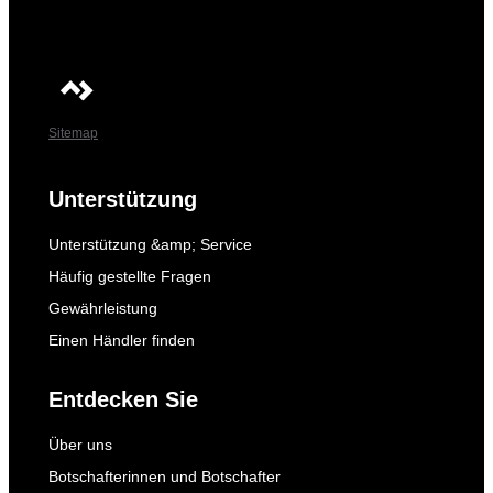
Sitemap
Unterstützung
Unterstützung &amp; Service
Häufig gestellte Fragen
Gewährleistung
Einen Händler finden
Entdecken Sie
Über uns
Botschafterinnen und Botschafter