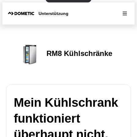
Unterstützung
RM8 Kühlschränke
Mein Kühlschrank
funktioniert
überhaupt nicht.