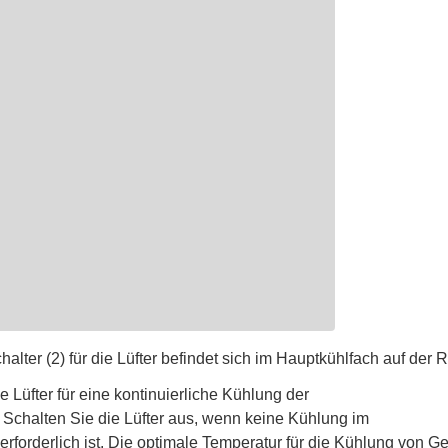
alter (2) für die Lüfter befindet sich im Hauptkühlfach auf der 
e Lüfter für eine kontinuierliche Kühlung der
 Schalten Sie die Lüfter aus, wenn keine Kühlung im
rforderlich ist. Die optimale Temperatur für die Kühlung von Ge