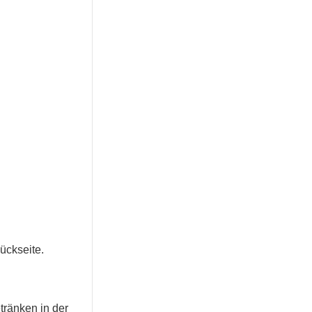
Rückseite.
tränken in der