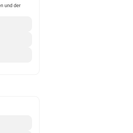
en und der