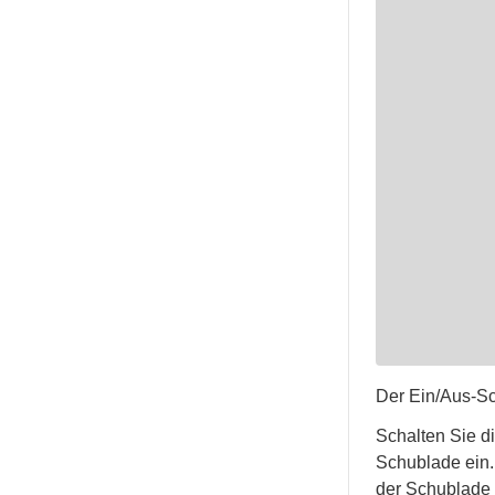
Der Ein/Aus-Sch
Schalten Sie di
Schublade ein.
der Schublade e