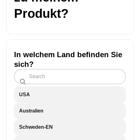
Produkt?
In welchem Land befinden Sie
sich?
USA
Australien
Schweden-EN