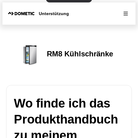
Unterstützung
RM8 Kühlschränke
Wo finde ich das
Produkthandbuch
zu meinem