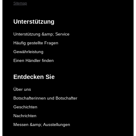
Sitemap
Unterstützung
Unterstützung &amp; Service
Häufig gestellte Fragen
Gewährleistung
Einen Händler finden
Entdecken Sie
Über uns
Botschafterinnen und Botschafter
Geschichten
Nachrichten
Messen &amp; Ausstellungen