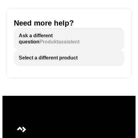
Need more help?
Ask a different
question
Produktassistent
Select a different product