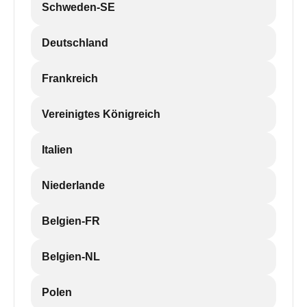
Schweden-SE
Deutschland
Frankreich
Vereinigtes Königreich
Italien
Niederlande
Belgien-FR
Belgien-NL
Polen