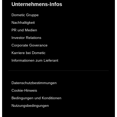
Unternehmens-Infos
Dometic Gruppe
Nachhaltigkeit
PR und Medien
Investor Relations
Corporate Goverance
Karriere bei Dometic
Informationen zum Lieferant
Datenschutzbestimmungen
Cookie-Hinweis
Bedingungen und Konditionen
Nutzungsbedingungen