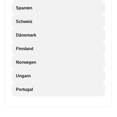
Spanien
Schweiz
Dänemark
Finnland
Norwegen
Ungarn
Portugal