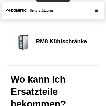
Unterstützung
RM8 Kühlschränke
Wo kann ich
Ersatzteile
bekommen?