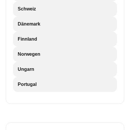
Schweiz
Dänemark
Finnland
Norwegen
Ungarn
Portugal