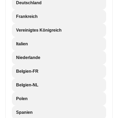
Deutschland
Frankreich
Vereinigtes Königreich
Italien
Niederlande
Belgien-FR
Belgien-NL
Polen
Spanien