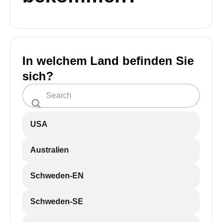
In welchem Land befinden Sie
sich?
USA
Australien
Schweden-EN
Schweden-SE