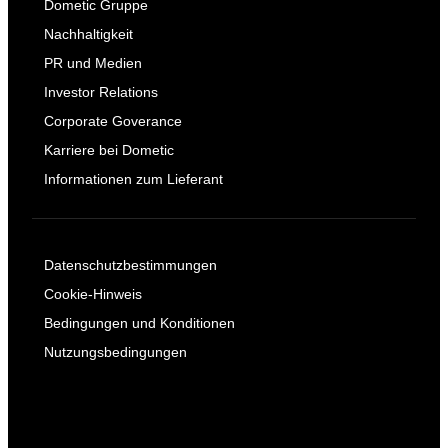
Dometic Gruppe
Nachhaltigkeit
PR und Medien
Investor Relations
Corporate Goverance
Karriere bei Dometic
Informationen zum Lieferant
Datenschutzbestimmungen
Cookie-Hinweis
Bedingungen und Konditionen
Nutzungsbedingungen