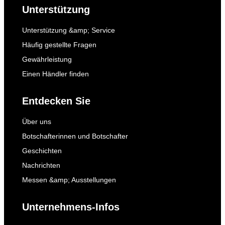
Unterstützung
Unterstützung &amp; Service
Häufig gestellte Fragen
Gewährleistung
Einen Händler finden
Entdecken Sie
Über uns
Botschafterinnen und Botschafter
Geschichten
Nachrichten
Messen &amp; Ausstellungen
Unternehmens-Infos