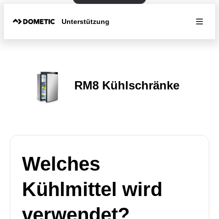
Unterstützung
RM8 Kühlschränke
Welches
Kühlmittel wird
verwendet?