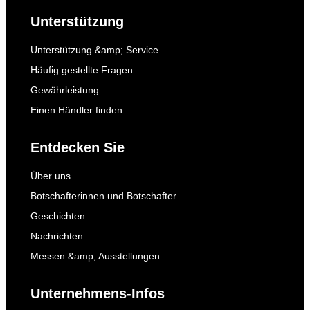
Unterstützung
Unterstützung &amp; Service
Häufig gestellte Fragen
Gewährleistung
Einen Händler finden
Entdecken Sie
Über uns
Botschafterinnen und Botschafter
Geschichten
Nachrichten
Messen &amp; Ausstellungen
Unternehmens-Infos