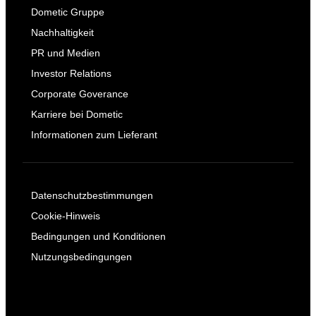
Dometic Gruppe
Nachhaltigkeit
PR und Medien
Investor Relations
Corporate Goverance
Karriere bei Dometic
Informationen zum Lieferant
Datenschutzbestimmungen
Cookie-Hinweis
Bedingungen und Konditionen
Nutzungsbedingungen