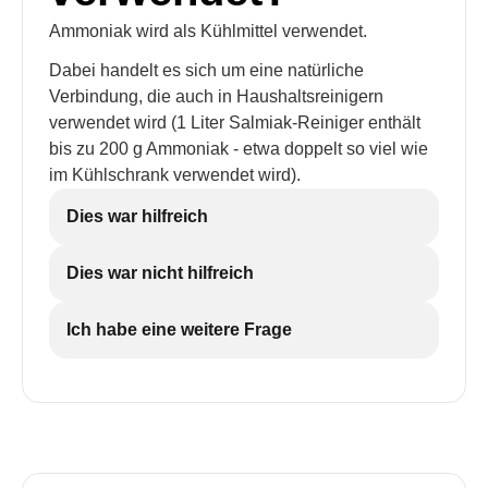
Ammoniak wird als Kühlmittel verwendet.
Dabei handelt es sich um eine natürliche
Verbindung, die auch in Haushaltsreinigern
verwendet wird (1 Liter Salmiak-Reiniger enthält
bis zu 200 g Ammoniak - etwa doppelt so viel wie
im Kühlschrank verwendet wird).
Dies war hilfreich
Dies war nicht hilfreich
Ich habe eine weitere Frage