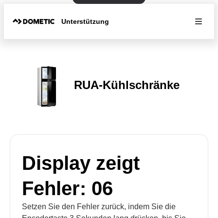
Unterstützung
RUA-Kühlschränke
Display zeigt
Fehler: 06
Setzen Sie den Fehler zurück, indem Sie die