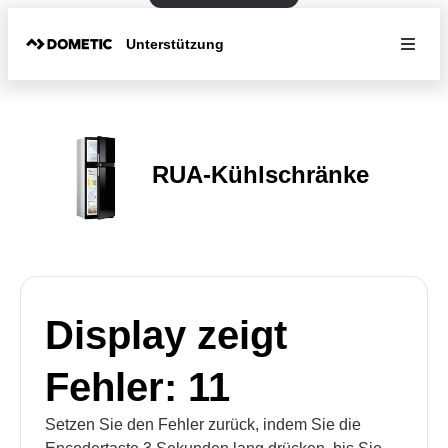
Unterstützung
RUA-Kühlschränke
Display zeigt
Fehler: 11
Setzen Sie den Fehler zurück, indem Sie die