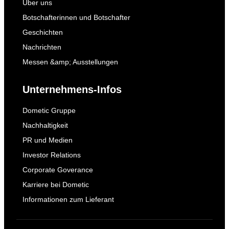
Über uns
Botschafterinnen und Botschafter
Geschichten
Nachrichten
Messen &amp; Ausstellungen
Unternehmens-Infos
Dometic Gruppe
Nachhaltigkeit
PR und Medien
Investor Relations
Corporate Goverance
Karriere bei Dometic
Informationen zum Lieferant