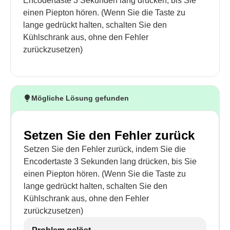
Encodertaste 3 Sekunden lang drücken, bis Sie
einen Piepton hören. (Wenn Sie die Taste zu
lange gedrückt halten, schalten Sie den
Kühlschrank aus, ohne den Fehler
zurückzusetzen)
Mögliche Lösung gefunden
Setzen Sie den Fehler zurück
Setzen Sie den Fehler zurück, indem Sie die
Encodertaste 3 Sekunden lang drücken, bis Sie
einen Piepton hören. (Wenn Sie die Taste zu
lange gedrückt halten, schalten Sie den
Kühlschrank aus, ohne den Fehler
zurückzusetzen)