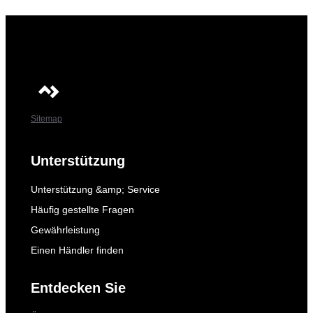
Sitemap
Unterstützung
Unterstützung &amp; Service
Häufig gestellte Fragen
Gewährleistung
Einen Händler finden
Entdecken Sie