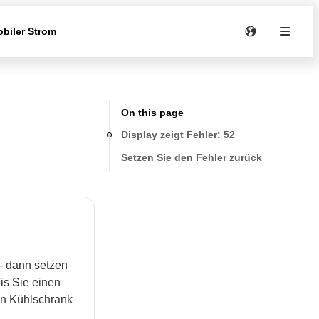
biler Strom
On this page
Display zeigt Fehler: 52
Setzen Sie den Fehler zurück
 - dann setzen
is Sie einen
en Kühlschrank