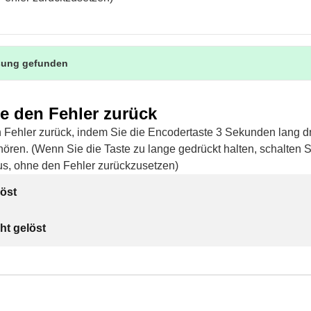
sung gefunden
ie den Fehler zurück
 Fehler zurück, indem Sie die Encodertaste 3 Sekunden lang dr
hören. (Wenn Sie die Taste zu lange gedrückt halten, schalten 
s, ohne den Fehler zurückzusetzen)
öst
ht gelöst