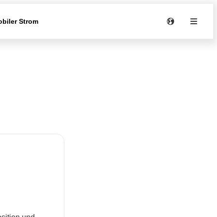
biler Strom