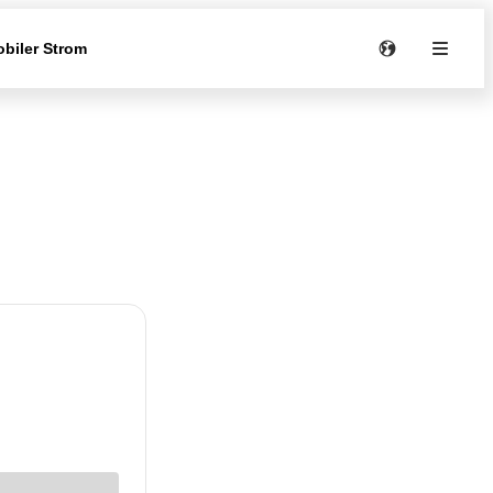
biler Strom