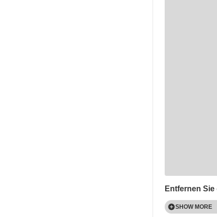
Entfernen Sie
SHOW MORE