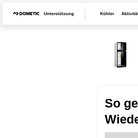
Unterstützung
Kühler
Aktivitä
So ge
Wiede