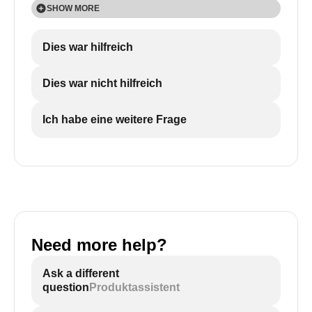
SHOW MORE
SHOW MORE
Dies war hilfreich
Dies war nicht hilfreich
Ich habe eine weitere Frage
Need more help?
Ask a different
question
Produktassistent