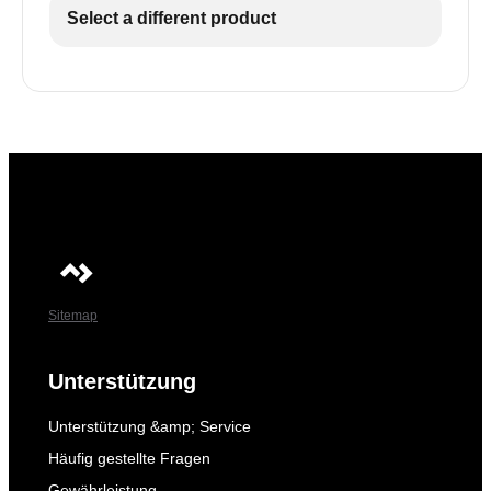
Select a different product
Sitemap
Unterstützung
Unterstützung &amp; Service
Häufig gestellte Fragen
Gewährleistung