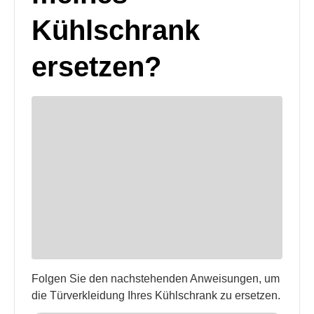
Kühlschrank
ersetzen?
Folgen Sie den nachstehenden Anweisungen, um
die Türverkleidung Ihres Kühlschrank zu ersetzen.