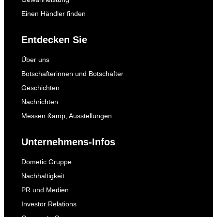
Einen Händler finden
Entdecken Sie
Über uns
Botschafterinnen und Botschafter
Geschichten
Nachrichten
Messen &amp; Ausstellungen
Unternehmens-Infos
Dometic Gruppe
Nachhaltigkeit
PR und Medien
Investor Relations