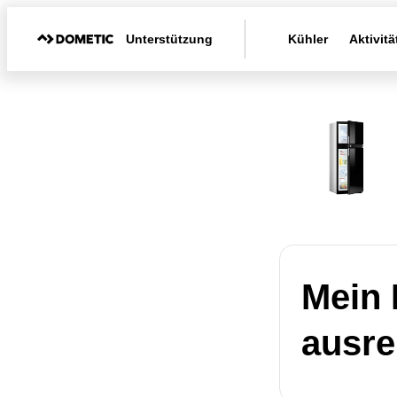
Unterstützung
Kühler
Aktivitä
Mein 
ausre