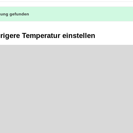
sung gefunden
rigere Temperatur einstellen