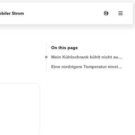
biler Strom
On this page
Mein Kühlschrank kühlt nicht ausreiche
Eine niedrigere Temperatur einstellen