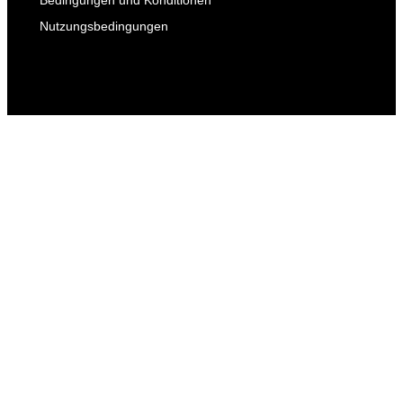
Bedingungen und Konditionen
Nutzungsbedingungen