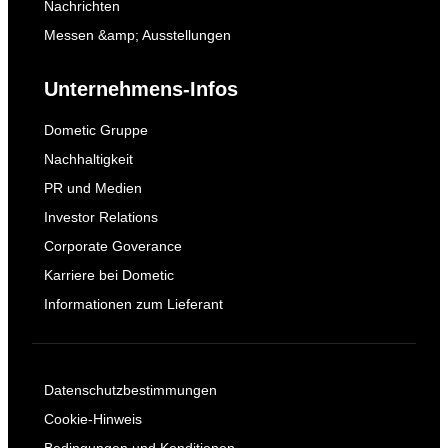
Nachrichten
Messen &amp; Ausstellungen
Unternehmens-Infos
Dometic Gruppe
Nachhaltigkeit
PR und Medien
Investor Relations
Corporate Goverance
Karriere bei Dometic
Informationen zum Lieferant
Datenschutzbestimmungen
Cookie-Hinweis