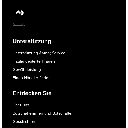
Sitemap
Unterstützung
Unterstützung &amp; Service
Häufig gestellte Fragen
Gewährleistung
Einen Händler finden
Entdecken Sie
Über uns
Botschafterinnen und Botschafter
Geschichten