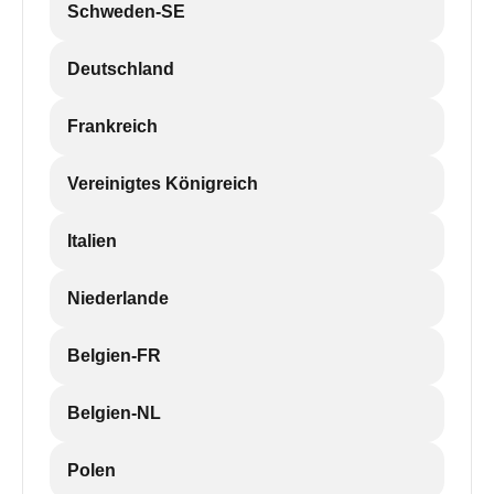
Schweden-SE
Deutschland
Frankreich
Vereinigtes Königreich
Italien
Niederlande
Belgien-FR
Belgien-NL
Polen