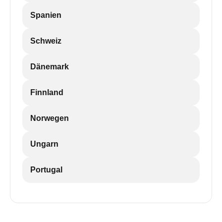
Spanien
Schweiz
Dänemark
Finnland
Norwegen
Ungarn
Portugal