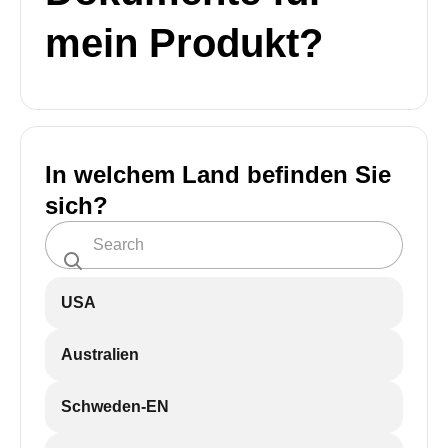
mein Produkt?
In welchem Land befinden Sie
sich?
USA
Australien
Schweden-EN