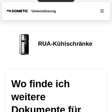
Unterstützung
RUA-Kühlschränke
Wo finde ich
weitere
Dokumente für