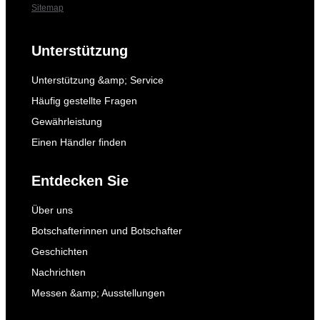
Sitemap
Unterstützung
Unterstützung &amp; Service
Häufig gestellte Fragen
Gewährleistung
Einen Händler finden
Entdecken Sie
Über uns
Botschafterinnen und Botschafter
Geschichten
Nachrichten
Messen &amp; Ausstellungen