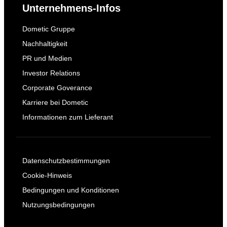
Unternehmens-Infos
Dometic Gruppe
Nachhaltigkeit
PR und Medien
Investor Relations
Corporate Goverance
Karriere bei Dometic
Informationen zum Lieferant
Datenschutzbestimmungen
Cookie-Hinweis
Bedingungen und Konditionen
Nutzungsbedingungen