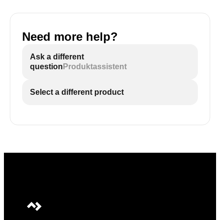
Need more help?
Ask a different
question
Produktassistent
Select a different product