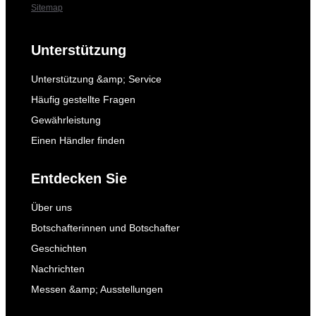
Sitemap
Unterstützung
Unterstützung &amp; Service
Häufig gestellte Fragen
Gewährleistung
Einen Händler finden
Entdecken Sie
Über uns
Botschafterinnen und Botschafter
Geschichten
Nachrichten
Messen &amp; Ausstellungen