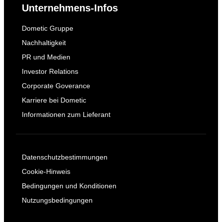
Unternehmens-Infos
Dometic Gruppe
Nachhaltigkeit
PR und Medien
Investor Relations
Corporate Goverance
Karriere bei Dometic
Informationen zum Lieferant
Datenschutzbestimmungen
Cookie-Hinweis
Bedingungen und Konditionen
Nutzungsbedingungen