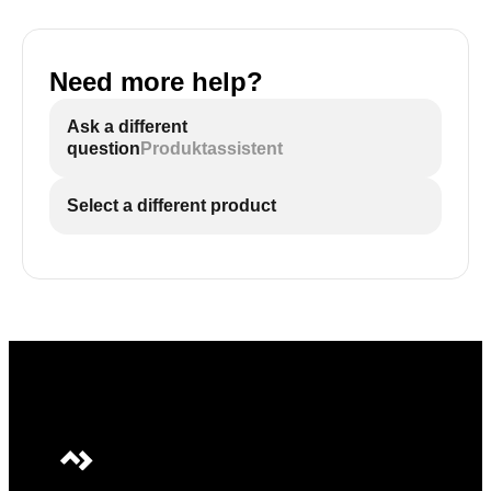
Need more help?
Ask a different
question
Produktassistent
Select a different product