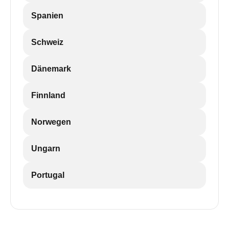
Spanien
Schweiz
Dänemark
Finnland
Norwegen
Ungarn
Portugal