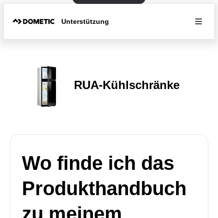
Unterstützung
RUA-Kühlschränke
Wo finde ich das
Produkthandbuch
zu meinem