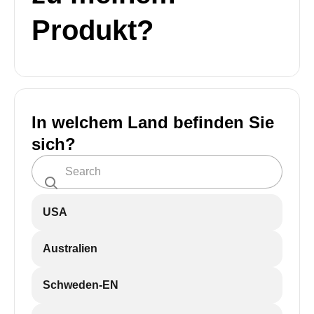
Produkt?
In welchem Land befinden Sie
sich?
USA
Australien
Schweden-EN