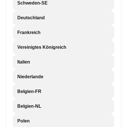
Schweden-SE
Deutschland
Frankreich
Vereinigtes Königreich
Italien
Niederlande
Belgien-FR
Belgien-NL
Polen