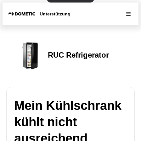
Unterstützung
RUC Refrigerator
Mein Kühlschrank
kühlt nicht
ausreichend