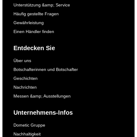
Unterstützung &amp; Service
Häufig gestellte Fragen
Gewährleistung
Einen Händler finden
Entdecken Sie
Über uns
Botschafterinnen und Botschafter
Geschichten
Nachrichten
Messen &amp; Ausstellungen
Unternehmens-Infos
Dometic Gruppe
Nachhaltigkeit