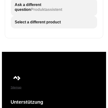
Ask a different
question
Produktassistent
Select a different product
Sitemap
Unterstützung