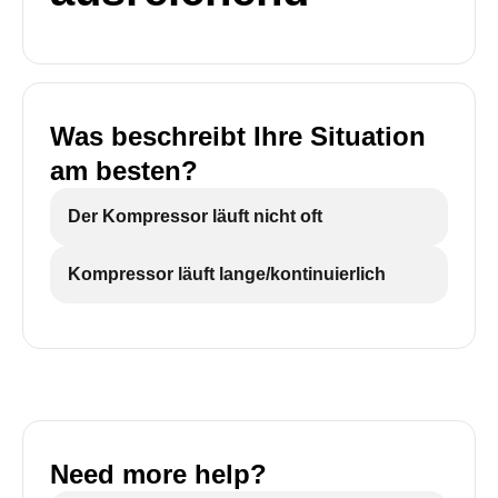
Was beschreibt Ihre Situation
am besten?
Der Kompressor läuft nicht oft
Kompressor läuft lange/kontinuierlich
Need more help?