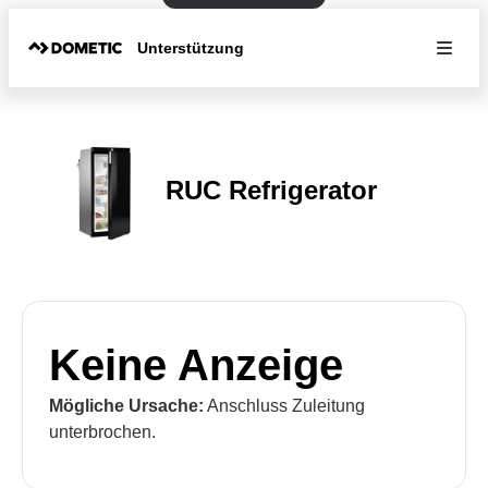
Unterstützung
RUC Refrigerator
Keine Anzeige
Mögliche Ursache:
Anschluss Zuleitung
unterbrochen.