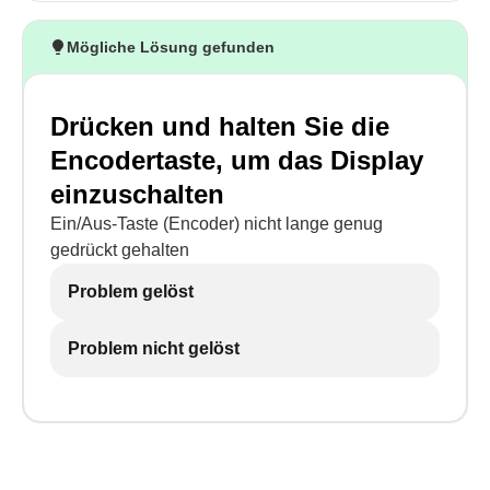
Mögliche Lösung gefunden
Drücken und halten Sie die
Encodertaste, um das Display
einzuschalten
Ein/Aus-Taste (Encoder) nicht lange genug
gedrückt gehalten
Problem gelöst
Problem nicht gelöst