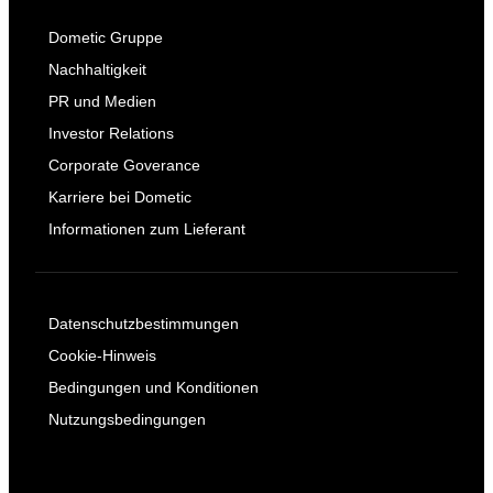
Dometic Gruppe
Nachhaltigkeit
PR und Medien
Investor Relations
Corporate Goverance
Karriere bei Dometic
Informationen zum Lieferant
Datenschutzbestimmungen
Cookie-Hinweis
Bedingungen und Konditionen
Nutzungsbedingungen