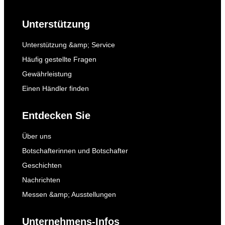
Unterstützung
Unterstützung &amp; Service
Häufig gestellte Fragen
Gewährleistung
Einen Händler finden
Entdecken Sie
Über uns
Botschafterinnen und Botschafter
Geschichten
Nachrichten
Messen &amp; Ausstellungen
Unternehmens-Infos