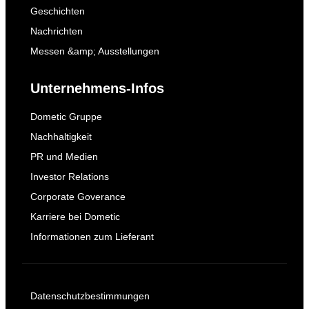
Geschichten
Nachrichten
Messen &amp; Ausstellungen
Unternehmens-Infos
Dometic Gruppe
Nachhaltigkeit
PR und Medien
Investor Relations
Corporate Goverance
Karriere bei Dometic
Informationen zum Lieferant
Datenschutzbestimmungen