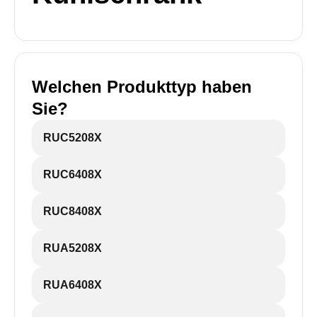
Welchen Produkttyp haben
Sie?
RUC5208X
RUC6408X
RUC8408X
RUA5208X
RUA6408X