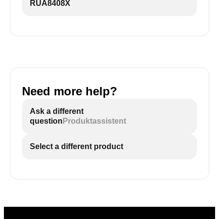
RUA8408X
Need more help?
Ask a different
question
Produktassistent
Select a different product