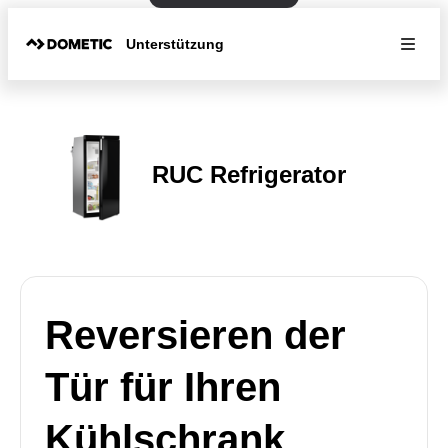
Unterstützung
RUC Refrigerator
Reversieren der
Tür für Ihren
Kühlschrank