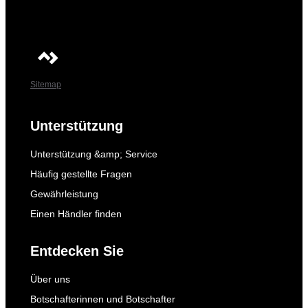
Sitemap
Unterstützung
Unterstützung &amp; Service
Häufig gestellte Fragen
Gewährleistung
Einen Händler finden
Entdecken Sie
Über uns
Botschafterinnen und Botschafter