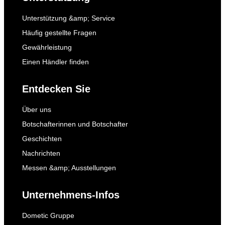
Unterstützung &amp; Service
Häufig gestellte Fragen
Gewährleistung
Einen Händler finden
Entdecken Sie
Über uns
Botschafterinnen und Botschafter
Geschichten
Nachrichten
Messen &amp; Ausstellungen
Unternehmens-Infos
Dometic Gruppe