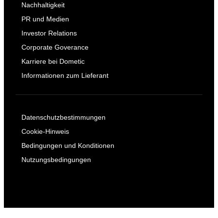
Nachhaltigkeit
PR und Medien
Investor Relations
Corporate Goverance
Karriere bei Dometic
Informationen zum Lieferant
Datenschutzbestimmungen
Cookie-Hinweis
Bedingungen und Konditionen
Nutzungsbedingungen