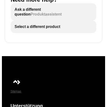
Ask a different
question
Produktassistent
Select a different product
Sitemap
Unterstützung