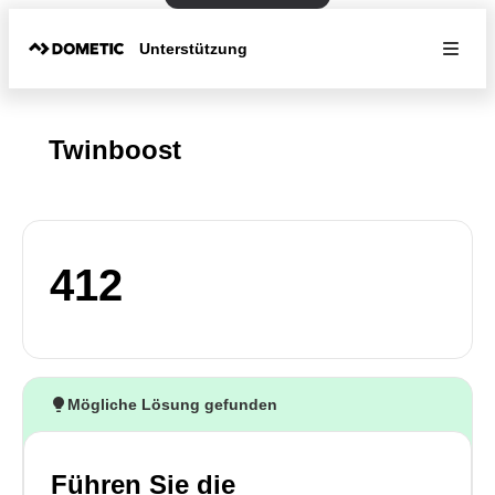
Unterstützung
Twinboost
412
Mögliche Lösung gefunden
Führen Sie die