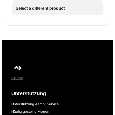
Select a different product
Sitemap
Unterstützung
Unterstützung &amp; Service
Häufig gestellte Fragen