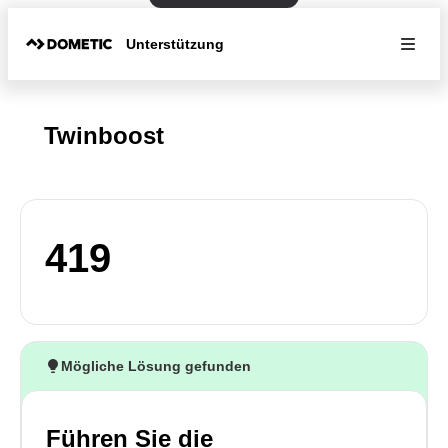
Unterstützung
Twinboost
419
Mögliche Lösung gefunden
Führen Sie die