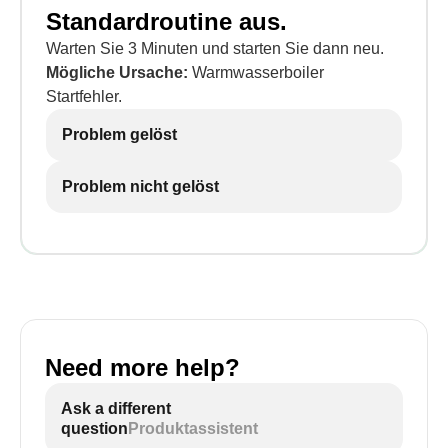
Standardroutine aus.
Warten Sie 3 Minuten und starten Sie dann neu.
Mögliche Ursache:
Warmwasserboiler
Startfehler.
Problem gelöst
Problem nicht gelöst
Need more help?
Ask a different
question
Produktassistent