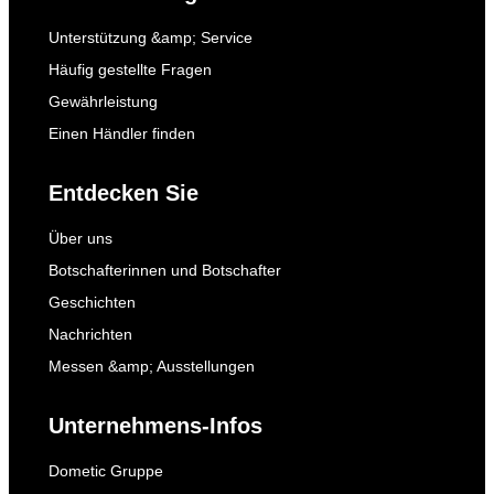
Unterstützung &amp; Service
Häufig gestellte Fragen
Gewährleistung
Einen Händler finden
Entdecken Sie
Über uns
Botschafterinnen und Botschafter
Geschichten
Nachrichten
Messen &amp; Ausstellungen
Unternehmens-Infos
Dometic Gruppe