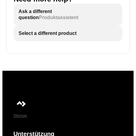
Ask a different
question
Produktassistent
Select a different product
Sitemap
Unterstützung