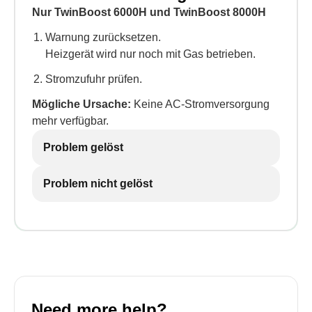
Nur TwinBoost 6000H und TwinBoost 8000H
Warnung zurücksetzen.
Heizgerät wird nur noch mit Gas betrieben.
Stromzufuhr prüfen.
Mögliche Ursache:
Keine AC-Stromversorgung
mehr verfügbar.
Problem gelöst
Problem nicht gelöst
Need more help?