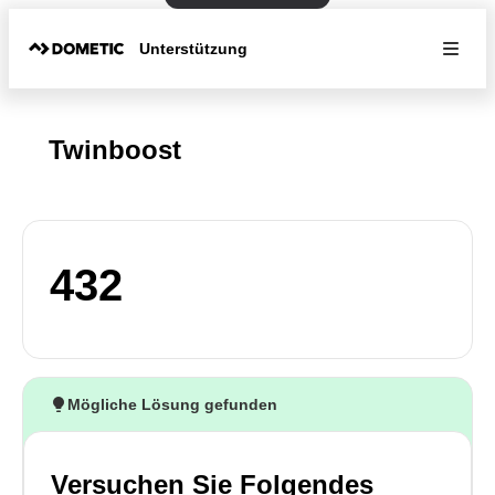
Unterstützung
Twinboost
432
Mögliche Lösung gefunden
Versuchen Sie Folgendes