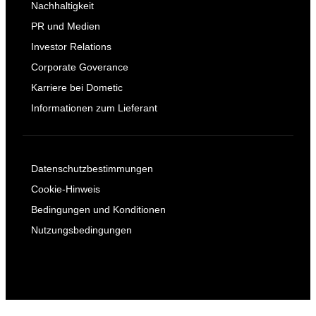
Nachhaltigkeit
PR und Medien
Investor Relations
Corporate Goverance
Karriere bei Dometic
Informationen zum Lieferant
Datenschutzbestimmungen
Cookie-Hinweis
Bedingungen und Konditionen
Nutzungsbedingungen