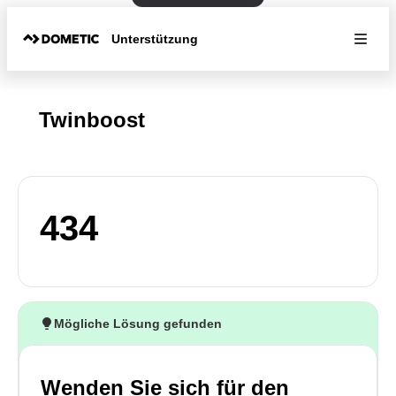
Unterstützung
Twinboost
434
Mögliche Lösung gefunden
Wenden Sie sich für den