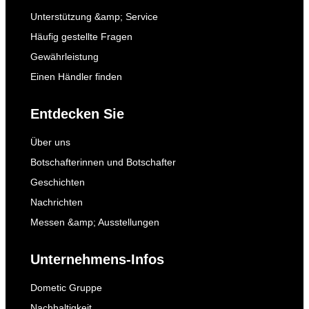
Unterstützung &amp; Service
Häufig gestellte Fragen
Gewährleistung
Einen Händler finden
Entdecken Sie
Über uns
Botschafterinnen und Botschafter
Geschichten
Nachrichten
Messen &amp; Ausstellungen
Unternehmens-Infos
Dometic Gruppe
Nachhaltigkeit