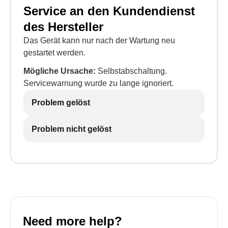
Service an den Kundendienst
des Hersteller
Das Gerät kann nur nach der Wartung neu
gestartet werden.
Mögliche Ursache:
Selbstabschaltung.
Servicewarnung wurde zu lange ignoriert.
Problem gelöst
Problem nicht gelöst
Need more help?