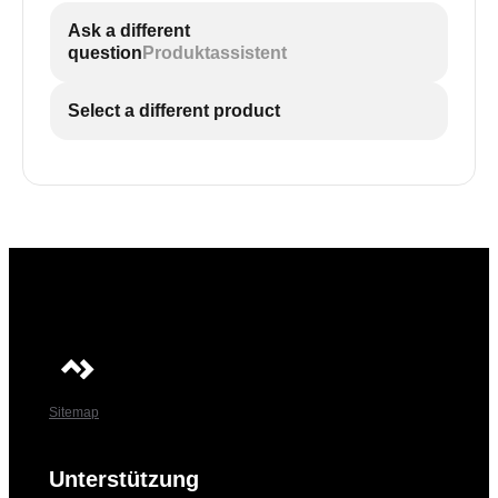
Ask a different
question
Produktassistent
Select a different product
Sitemap
Unterstützung