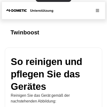
Unterstützung
Twinboost
So reinigen und
pflegen Sie das
Gerätes
Reinigen Sie das Gerät gemäß der
nachstehenden Abbildung: