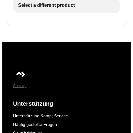
Select a different product
Sitemap
Unterstützung
Unterstützung &amp; Service
Häufig gestellte Fragen