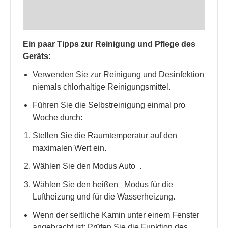
Ein paar Tipps zur Reinigung und Pflege des
Geräts:
Verwenden Sie zur Reinigung und Desinfektion
niemals chlorhaltige Reinigungsmittel.
Führen Sie die Selbstreinigung einmal pro
Woche durch:
Stellen Sie die Raumtemperatur auf den
maximalen Wert ein.
Wählen Sie den Modus Auto
.
Wählen Sie den heißen
Modus für die
Luftheizung und für die Wasserheizung.
Wenn der seitliche Kamin unter einem Fenster
angebracht ist: Prüfen Sie die Funktion des