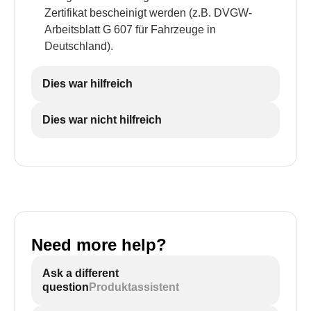
Zertifikat bescheinigt werden (z.B. DVGW-
Arbeitsblatt G 607 für Fahrzeuge in
Deutschland).
Dies war hilfreich
Dies war nicht hilfreich
Need more help?
Ask a different
question
Produktassistent