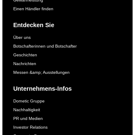
Gewährleistung
Einen Händler finden
Entdecken Sie
Über uns
Botschafterinnen und Botschafter
Geschichten
Nachrichten
Messen &amp; Ausstellungen
Unternehmens-Infos
Dometic Gruppe
Nachhaltigkeit
PR und Medien
Investor Relations