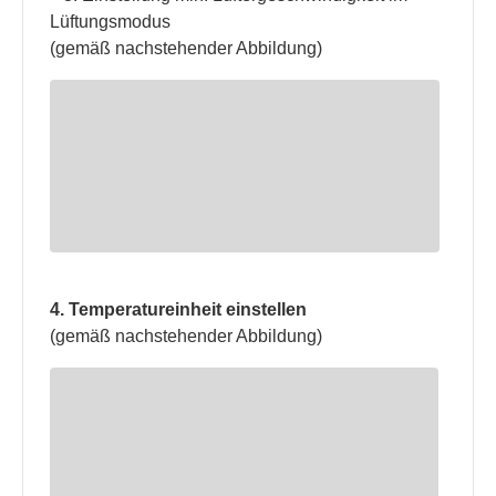
Lüftungsmodus
(gemäß nachstehender Abbildung)
4. Temperatureinheit einstellen
(gemäß nachstehender Abbildung)