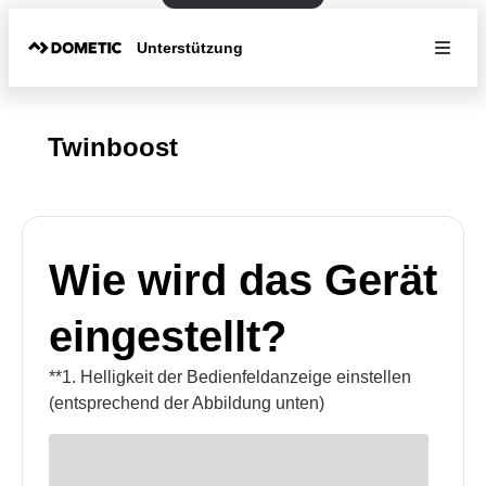
Unterstützung
Twinboost
Wie wird das Gerät
eingestellt?
**1. Helligkeit der Bedienfeldanzeige einstellen
(entsprechend der Abbildung unten)