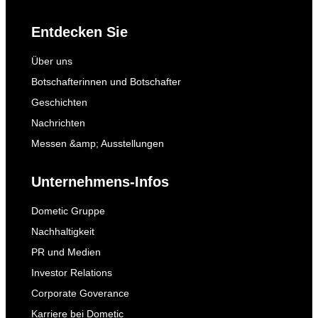
Entdecken Sie
Über uns
Botschafterinnen und Botschafter
Geschichten
Nachrichten
Messen &amp; Ausstellungen
Unternehmens-Infos
Dometic Gruppe
Nachhaltigkeit
PR und Medien
Investor Relations
Corporate Goverance
Karriere bei Dometic