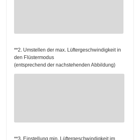
**2. Umstellen der max. Lüftergeschwindigkeit in
den Flüstermodus
(entsprechend der nachstehenden Abbildung)
**3. Einstellung min. Lüftergeschwindigkeit im