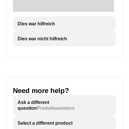
Dies war hilfreich
Dies war nicht hilfreich
Need more help?
Ask a different
question
Produktassistent
Select a different product