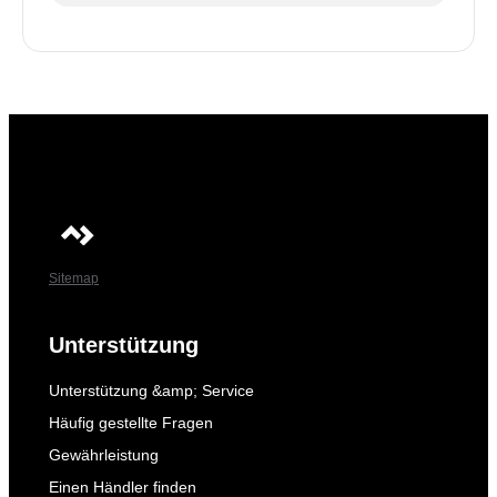
Sitemap
Unterstützung
Unterstützung &amp; Service
Häufig gestellte Fragen
Gewährleistung
Einen Händler finden