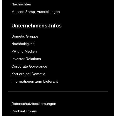
Nachrichten
Messen &amp; Ausstellungen
Unternehmens-Infos
Dometic Gruppe
Nachhaltigkeit
PR und Medien
Investor Relations
Corporate Goverance
Karriere bei Dometic
Informationen zum Lieferant
Datenschutzbestimmungen
Cookie-Hinweis