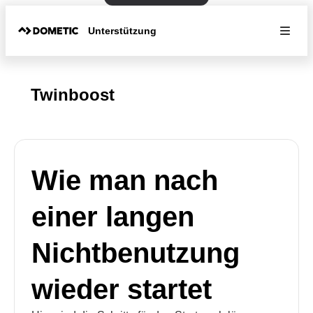
Unterstützung
Twinboost
Wie man nach
einer langen
Nichtbenutzung
wieder startet