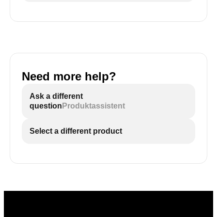
Need more help?
Ask a different
question
Produktassistent
Select a different product