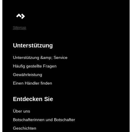
Sitemap
Unterstützung
Unterstützung &amp; Service
Häufig gestellte Fragen
Gewährleistung
Einen Händler finden
Entdecken Sie
Über uns
Botschafterinnen und Botschafter
Geschichten