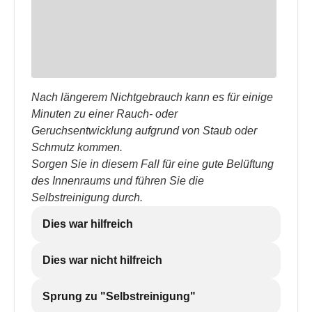
Nach längerem Nichtgebrauch kann es für einige
Minuten zu einer Rauch- oder
Geruchsentwicklung aufgrund von Staub oder
Schmutz kommen.
Sorgen Sie in diesem Fall für eine gute Belüftung
des Innenraums und führen Sie die
Selbstreinigung durch.
Dies war hilfreich
Dies war nicht hilfreich
Sprung zu "Selbstreinigung"