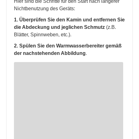
Hier sind die Schritte für den Start nach längerer
Nichtbenutzung des Geräts:
1. Überprüfen Sie den Kamin und entfernen Sie
die Abdeckung und jeglichen Schmutz
(z.B.
Blätter, Spinnweben, etc.).
2. Spülen Sie den Warmwasserbereiter gemäß
der nachstehenden Abbildung
.