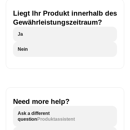
Liegt Ihr Produkt innerhalb des
Gewährleistungszeitraum?
Ja
Nein
Need more help?
Ask a different
question
Produktassistent