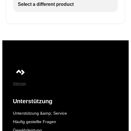
Select a different product
Sitemap
Unterstützung
Unterstützung &amp; Service
Häufig gestellte Fragen
Gewährleistung