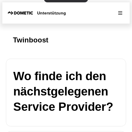
Unterstützung
Twinboost
Wo finde ich den
nächstgelegenen
Service Provider?