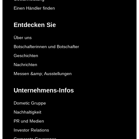
Einen Händler finden
Entdecken Sie
Über uns
Botschafterinnen und Botschafter
Geschichten
Nachrichten
Messen &amp; Ausstellungen
Unternehmens-Infos
Dometic Gruppe
Nachhaltigkeit
PR und Medien
Investor Relations