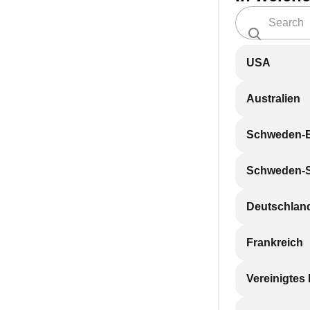
USA
Australien
Schweden-
Schweden-
Deutschlan
Frankreich
Vereinigtes