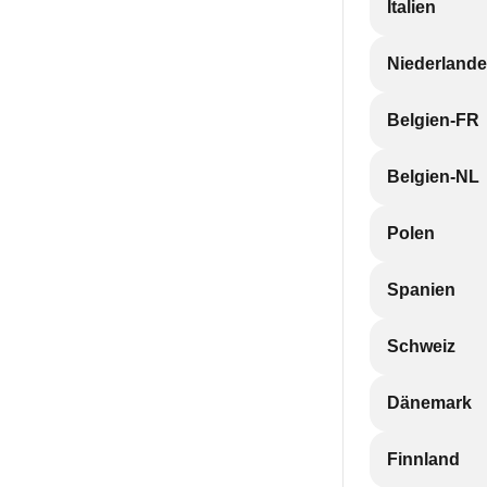
Italien
Niederlande
Belgien-FR
Belgien-NL
Polen
Spanien
Schweiz
Dänemark
Finnland