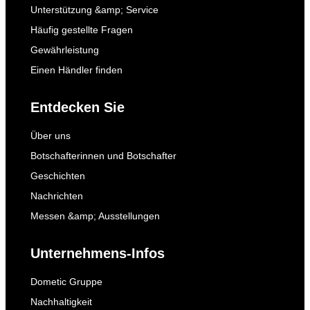
Unterstützung &amp; Service
Häufig gestellte Fragen
Gewährleistung
Einen Händler finden
Entdecken Sie
Über uns
Botschafterinnen und Botschafter
Geschichten
Nachrichten
Messen &amp; Ausstellungen
Unternehmens-Infos
Dometic Gruppe
Nachhaltigkeit