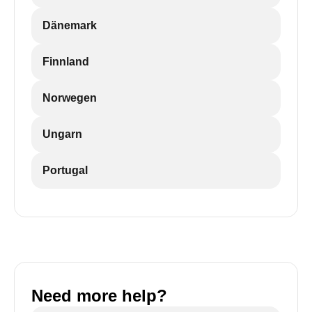
Dänemark
Finnland
Norwegen
Ungarn
Portugal
Need more help?