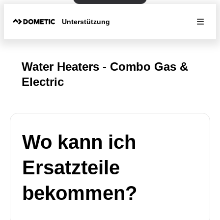
Unterstützung
Water Heaters - Combo Gas &
Electric
Wo kann ich
Ersatzteile
bekommen?