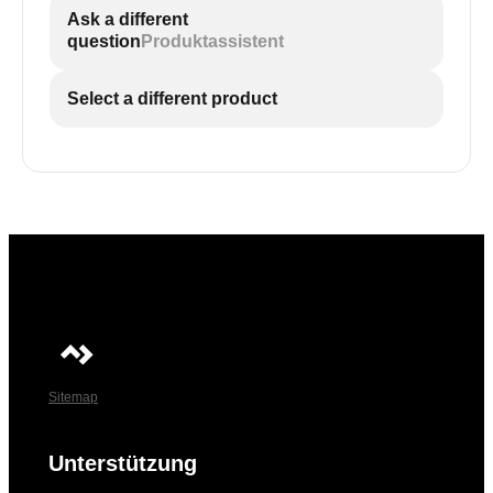
Ask a different
question
Produktassistent
Select a different product
Sitemap
Unterstützung