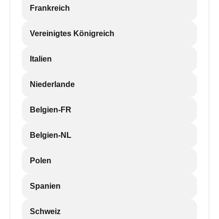
Frankreich
Vereinigtes Königreich
Italien
Niederlande
Belgien-FR
Belgien-NL
Polen
Spanien
Schweiz