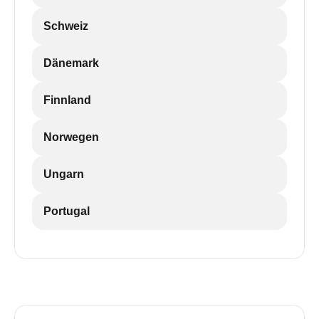
Schweiz
Dänemark
Finnland
Norwegen
Ungarn
Portugal