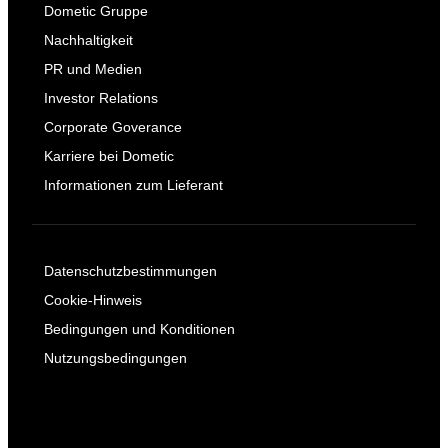
Dometic Gruppe
Nachhaltigkeit
PR und Medien
Investor Relations
Corporate Goverance
Karriere bei Dometic
Informationen zum Lieferant
Datenschutzbestimmungen
Cookie-Hinweis
Bedingungen und Konditionen
Nutzungsbedingungen