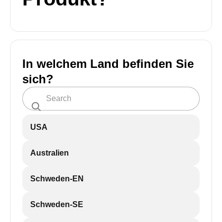
In welchem Land befinden Sie
sich?
USA
Australien
Schweden-EN
Schweden-SE