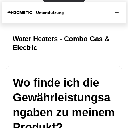
Unterstützung
Water Heaters - Combo Gas &
Electric
Wo finde ich die
Gewährleistungsa
ngaben zu meinem
Produkt?