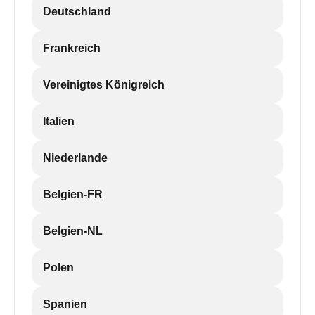
Deutschland
Frankreich
Vereinigtes Königreich
Italien
Niederlande
Belgien-FR
Belgien-NL
Polen
Spanien