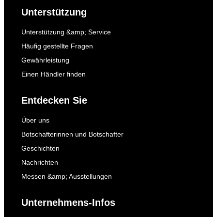
Unterstützung
Unterstützung &amp; Service
Häufig gestellte Fragen
Gewährleistung
Einen Händler finden
Entdecken Sie
Über uns
Botschafterinnen und Botschafter
Geschichten
Nachrichten
Messen &amp; Ausstellungen
Unternehmens-Infos