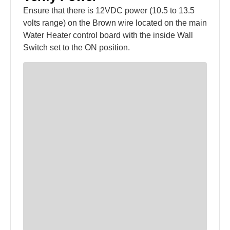
Ensure that there is 12VDC power (10.5 to 13.5
volts range) on the Brown wire located on the main
Water Heater control board with the inside Wall
Switch set to the ON position.