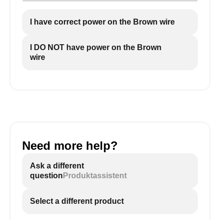
I have correct power on the Brown wire
I DO NOT have power on the Brown
wire
Need more help?
Ask a different
question
Produktassistent
Select a different product