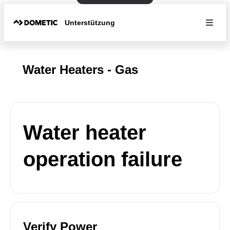
Unterstützung
Water Heaters - Gas
Water heater
operation failure
Verify Power