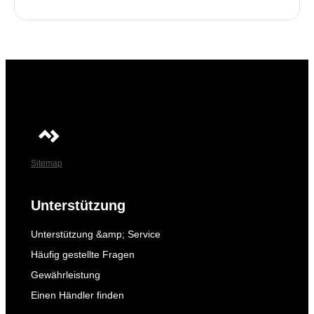
Sitemap
Unterstützung
Unterstützung &amp; Service
Häufig gestellte Fragen
Gewährleistung
Einen Händler finden