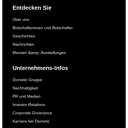
Entdecken Sie
Über uns
Botschafterinnen und Botschafter
Geschichten
Nachrichten
Messen &amp; Ausstellungen
Unternehmens-Infos
Dometic Gruppe
Nachhaltigkeit
PR und Medien
Investor Relations
Corporate Goverance
Karriere bei Dometic