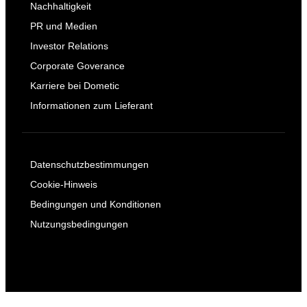
Nachhaltigkeit
PR und Medien
Investor Relations
Corporate Goverance
Karriere bei Dometic
Informationen zum Lieferant
Datenschutzbestimmungen
Cookie-Hinweis
Bedingungen und Konditionen
Nutzungsbedingungen