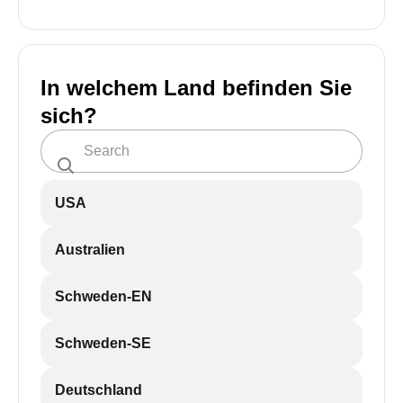
In welchem Land befinden Sie
sich?
USA
Australien
Schweden-EN
Schweden-SE
Deutschland