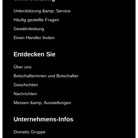
Unterstützung &amp; Service
Häufig gestellte Fragen
Gewährleistung
Einen Händler finden
Entdecken Sie
Über uns
Botschafterinnen und Botschafter
Geschichten
Nachrichten
Messen &amp; Ausstellungen
Unternehmens-Infos
Dometic Gruppe