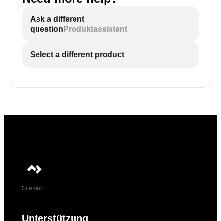
Ask a different
question
Produktassistent
Select a different product
Sitemap
Unterstützung