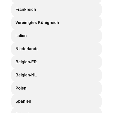
Frankreich
Vereinigtes Königreich
Italien
Niederlande
Belgien-FR
Belgien-NL
Polen
Spanien