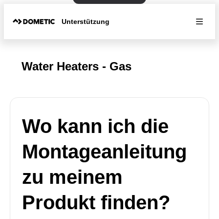
Unterstützung
Water Heaters - Gas
Wo kann ich die
Montageanleitung
zu meinem
Produkt finden?