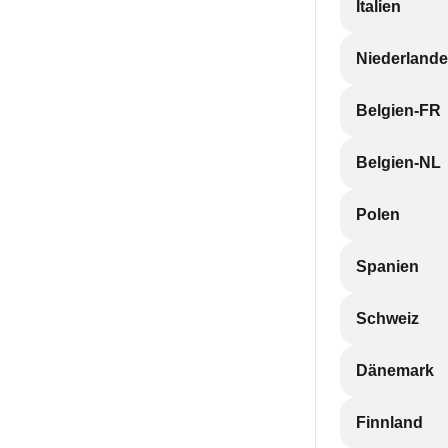
Italien
Niederlande
Belgien-FR
Belgien-NL
Polen
Spanien
Schweiz
Dänemark
Finnland