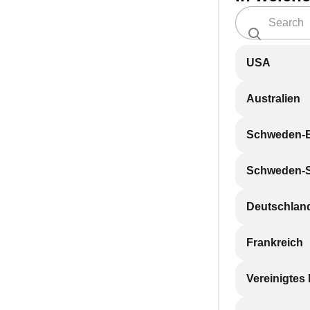
USA
Australien
Schweden-
Schweden-
Deutschlan
Frankreich
Vereinigtes