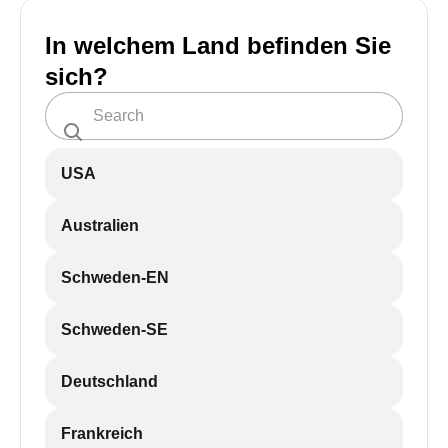
In welchem Land befinden Sie
sich?
USA
Australien
Schweden-EN
Schweden-SE
Deutschland
Frankreich