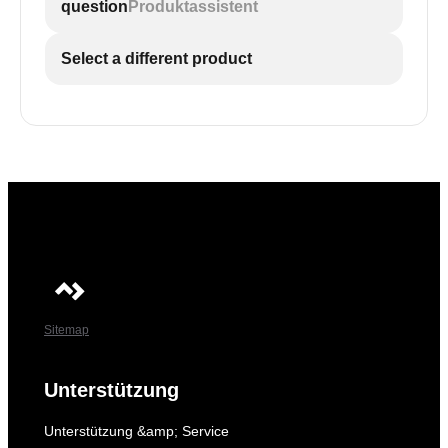
question
Produktassistent
Select a different product
Sitemap
Unterstützung
Unterstützung &amp; Service