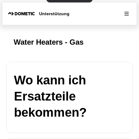
Unterstützung
Water Heaters - Gas
Wo kann ich
Ersatzteile
bekommen?