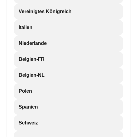
Vereinigtes Königreich
Italien
Niederlande
Belgien-FR
Belgien-NL
Polen
Spanien
Schweiz