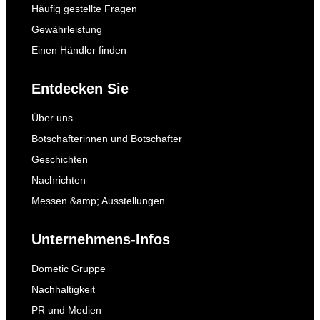
Häufig gestellte Fragen
Gewährleistung
Einen Händler finden
Entdecken Sie
Über uns
Botschafterinnen und Botschafter
Geschichten
Nachrichten
Messen &amp; Ausstellungen
Unternehmens-Infos
Dometic Gruppe
Nachhaltigkeit
PR und Medien