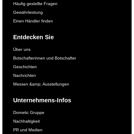
Häufig gestellte Fragen
Gewährleistung
Einen Händler finden
Entdecken Sie
Über uns
Botschafterinnen und Botschafter
Geschichten
Nachrichten
Messen &amp; Ausstellungen
Unternehmens-Infos
Dometic Gruppe
Nachhaltigkeit
PR und Medien