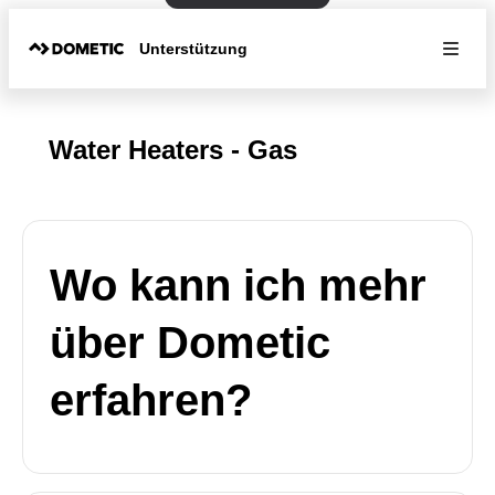
Unterstützung
Water Heaters - Gas
Wo kann ich mehr
über Dometic
erfahren?