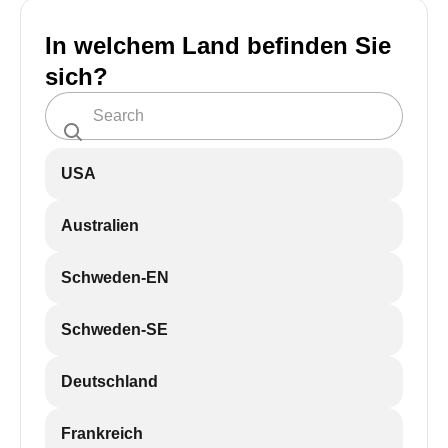
In welchem Land befinden Sie
sich?
USA
Australien
Schweden-EN
Schweden-SE
Deutschland
Frankreich