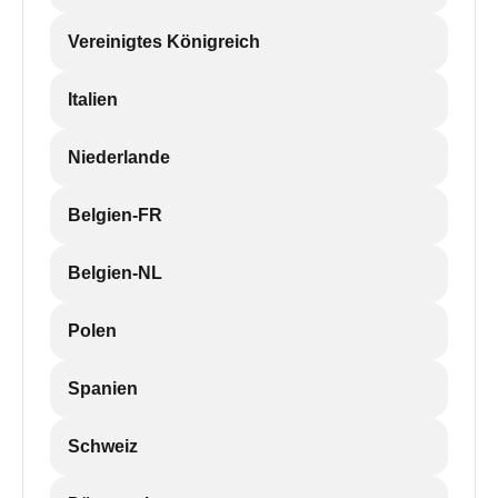
Vereinigtes Königreich
Italien
Niederlande
Belgien-FR
Belgien-NL
Polen
Spanien
Schweiz