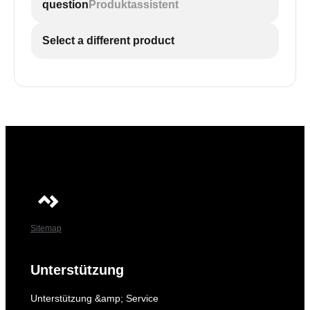
question
Produktassistent
Select a different product
Sitemap
Unterstützung
Unterstützung &amp; Service