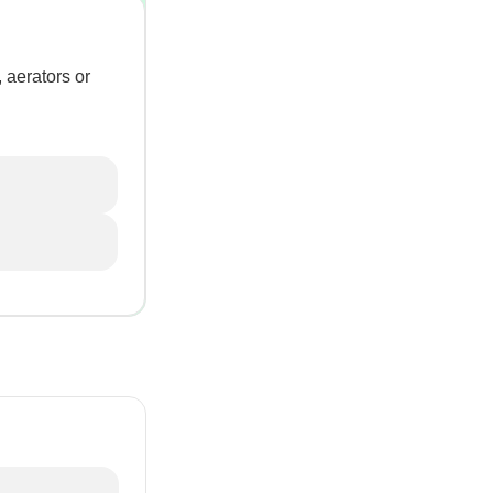
 aerators or