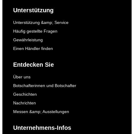
Unterstützung
Unterstützung &amp; Service
Häufig gestellte Fragen
Gewährleistung
Einen Händler finden
Entdecken Sie
Über uns
Botschafterinnen und Botschafter
Geschichten
Nachrichten
Messen &amp; Ausstellungen
Unternehmens-Infos