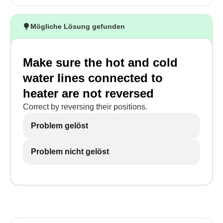
Mögliche Lösung gefunden
Make sure the hot and cold
water lines connected to
heater are not reversed
Correct by reversing their positions.
Problem gelöst
Problem nicht gelöst