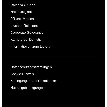
Dometic Gruppe
Nachhaltigkeit
PR und Medien
Investor Relations
Corporate Goverance
Karriere bei Dometic
Informationen zum Lieferant
Datenschutzbestimmungen
Cookie-Hinweis
Bedingungen und Konditionen
Nutzungsbedingungen