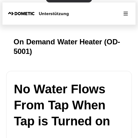
Unterstützung
On Demand Water Heater (OD-
5001)
No Water Flows
From Tap When
Tap is Turned on