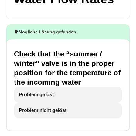
Mögliche Lösung gefunden
Check that the “summer /
winter” valve is in the proper
position for the temperature of
the incoming water
Problem gelöst
Problem nicht gelöst