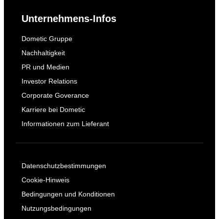
Unternehmens-Infos
Dometic Gruppe
Nachhaltigkeit
PR und Medien
Investor Relations
Corporate Goverance
Karriere bei Dometic
Informationen zum Lieferant
Datenschutzbestimmungen
Cookie-Hinweis
Bedingungen und Konditionen
Nutzungsbedingungen