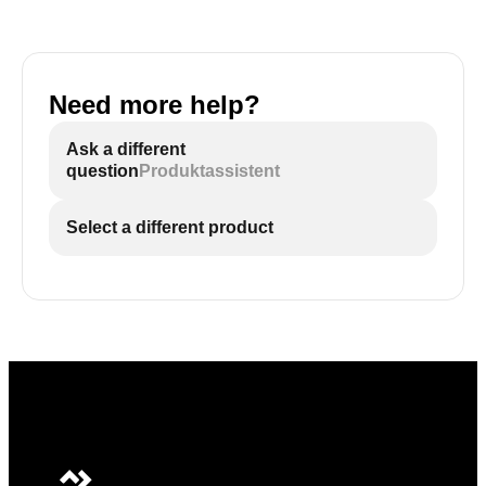
Need more help?
Ask a different
question
Produktassistent
Select a different product