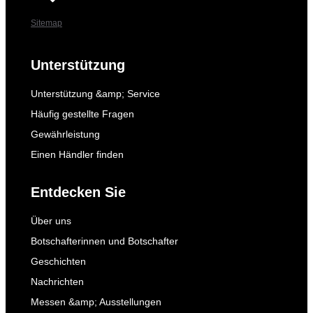
Sitemap
Unterstützung
Unterstützung &amp; Service
Häufig gestellte Fragen
Gewährleistung
Einen Händler finden
Entdecken Sie
Über uns
Botschafterinnen und Botschafter
Geschichten
Nachrichten
Messen &amp; Ausstellungen