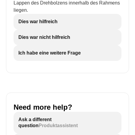
Lappen des Drehbolzens innerhalb des Rahmens
liegen.
Dies war hilfreich
Dies war nicht hilfreich
Ich habe eine weitere Frage
Need more help?
Ask a different
question
Produktassistent