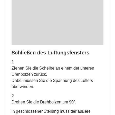
Schließen des Lüftungsfensters
1
Ziehen Sie die Scheibe an einem der unteren
Drehbolzen zurück.
Dabei müssen Sie die Spannung des Lüfters
überwinden.
2
Drehen Sie die Drehbolzen um 90°.
In geschlossener Stellung muss der äußere