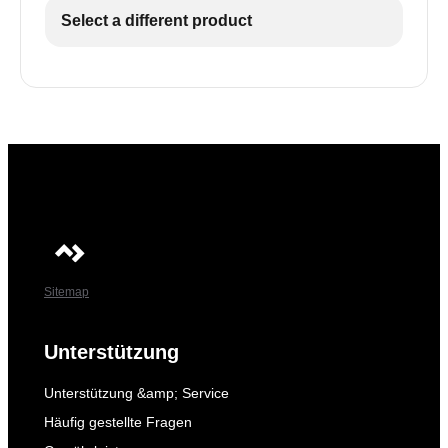
Select a different product
Sitemap
Unterstützung
Unterstützung &amp; Service
Häufig gestellte Fragen