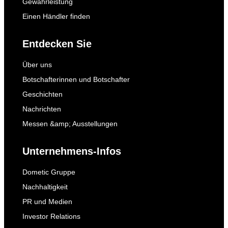
Gewährleistung
Einen Händler finden
Entdecken Sie
Über uns
Botschafterinnen und Botschafter
Geschichten
Nachrichten
Messen &amp; Ausstellungen
Unternehmens-Infos
Dometic Gruppe
Nachhaltigkeit
PR und Medien
Investor Relations