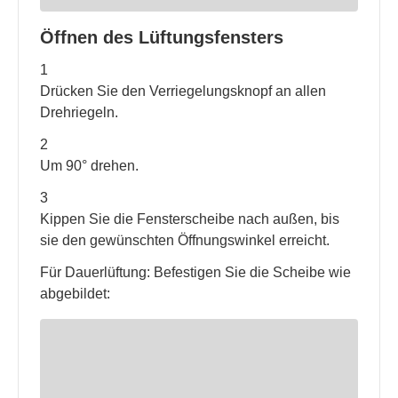
Öffnen des Lüftungsfensters
1
Drücken Sie den Verriegelungsknopf an allen
Drehriegeln.
2
Um 90° drehen.
3
Kippen Sie die Fensterscheibe nach außen, bis
sie den gewünschten Öffnungswinkel erreicht.
Für Dauerlüftung: Befestigen Sie die Scheibe wie
abgebildet: