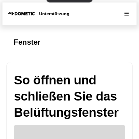
Unterstützung
Fenster
So öffnen und
schließen Sie das
Belüftungsfenster