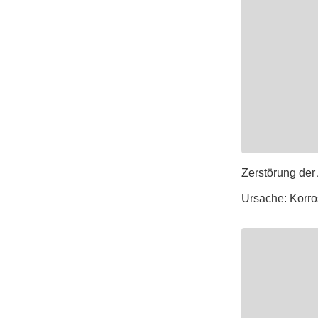
Zerstörung der
Ursache: Korro