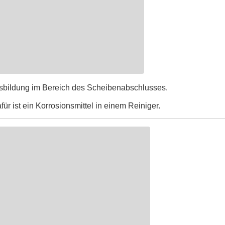
sbildung im Bereich des Scheibenabschlusses.
ür ist ein Korrosionsmittel in einem Reiniger.