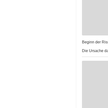
Beginn der Ris
Die Ursache daf