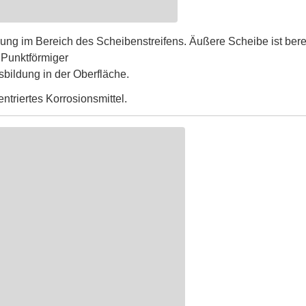
dung im Bereich des Scheibenstreifens. Äußere Scheibe ist bere
 Punktförmiger
sbildung in der Oberfläche.
triertes Korrosionsmittel.