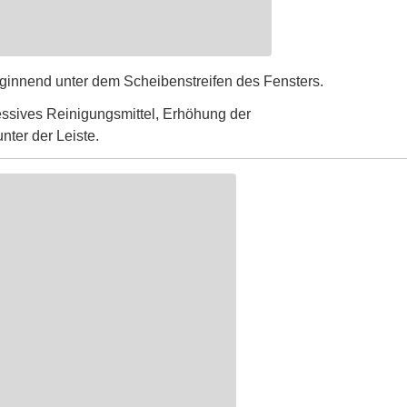
ginnend unter dem Scheibenstreifen des Fensters.
ssives Reinigungsmittel, Erhöhung der
nter der Leiste.