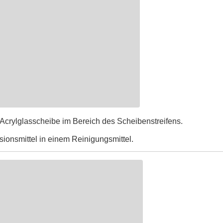
 Acrylglasscheibe im Bereich des Scheibenstreifens.
sionsmittel in einem Reinigungsmittel.