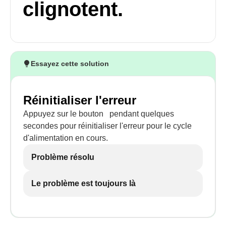
clignotent.
Essayez cette solution
Réinitialiser l'erreur
Appuyez sur le bouton
pendant quelques
secondes pour réinitialiser l'erreur pour le cycle
d'alimentation en cours.
Problème résolu
Le problème est toujours là