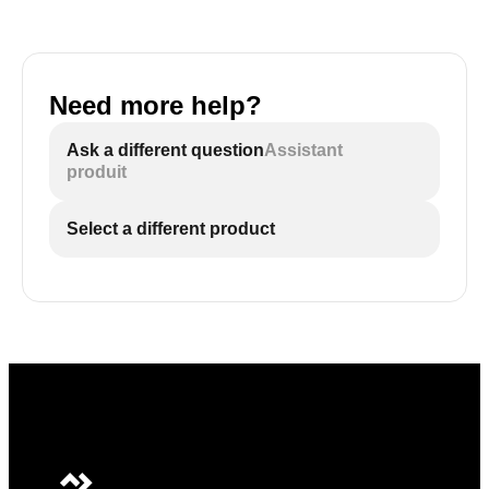
Need more help?
Ask a different question
Assistant
produit
Select a different product