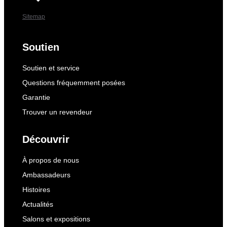
Sitemap
Soutien
Soutien et service
Questions fréquemment posées
Garantie
Trouver un revendeur
Découvrir
À propos de nous
Ambassadeurs
Histoires
Actualités
Salons et expositions