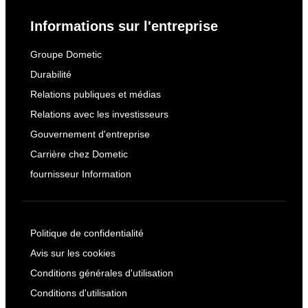
Informations sur l'entreprise
Groupe Dometic
Durabilité
Relations publiques et médias
Relations avec les investisseurs
Gouvernement d'entreprise
Carrière chez Dometic
fournisseur Information
Politique de confidentialité
Avis sur les cookies
Conditions générales d'utilisation
Conditions d'utilisation