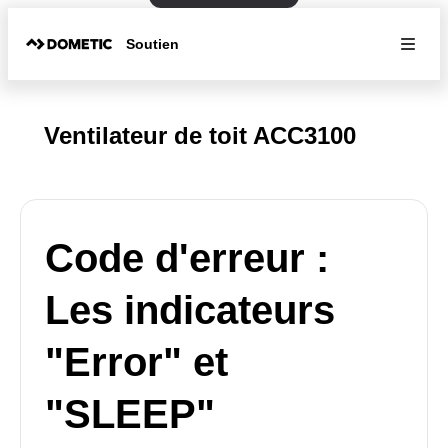
Soutien
Ventilateur de toit ACC3100
Code d'erreur :
Les indicateurs
"Error" et
"SLEEP"