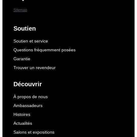
Sitemap
Soutien
Soutien et service
Questions fréquemment posées
Garantie
Trouver un revendeur
Découvrir
À propos de nous
Ambassadeurs
Histoires
Actualités
Salons et expositions