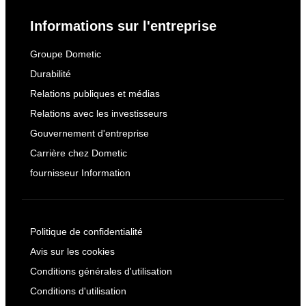
Informations sur l'entreprise
Groupe Dometic
Durabilité
Relations publiques et médias
Relations avec les investisseurs
Gouvernement d'entreprise
Carrière chez Dometic
fournisseur Information
Politique de confidentialité
Avis sur les cookies
Conditions générales d'utilisation
Conditions d'utilisation