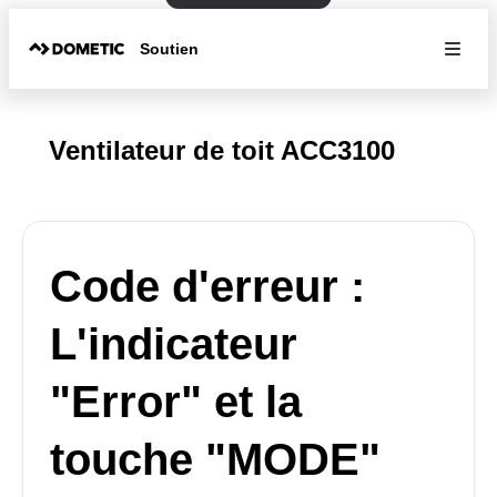
Soutien
Ventilateur de toit ACC3100
Code d'erreur :
L'indicateur
"Error" et la
touche "MODE"