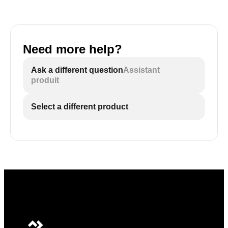
Need more help?
Ask a different question
Assistant
produit
Select a different product