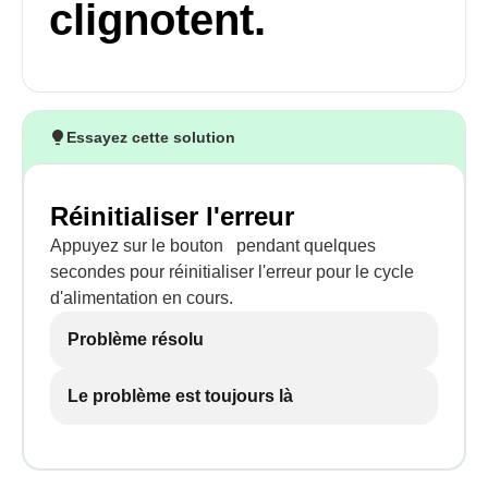
clignotent.
Essayez cette solution
Réinitialiser l'erreur
Appuyez sur le bouton
pendant quelques
secondes pour réinitialiser l'erreur pour le cycle
d'alimentation en cours.
Problème résolu
Le problème est toujours là