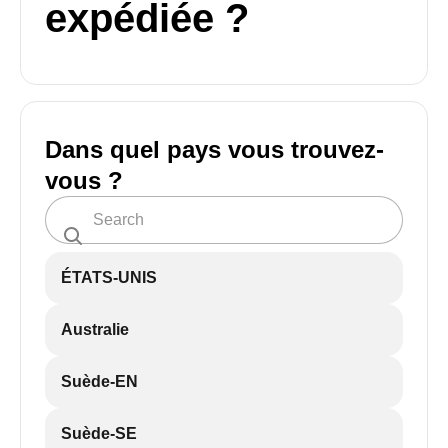
expédiée ?
Dans quel pays vous trouvez-
vous ?
ÉTATS-UNIS
Australie
Suède-EN
Suède-SE