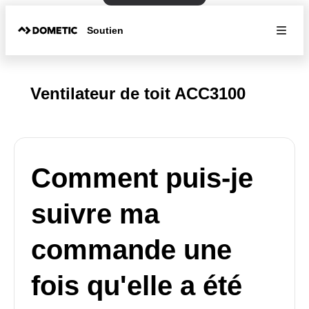
Soutien
Ventilateur de toit ACC3100
Comment puis-je
suivre ma
commande une
fois qu'elle a été