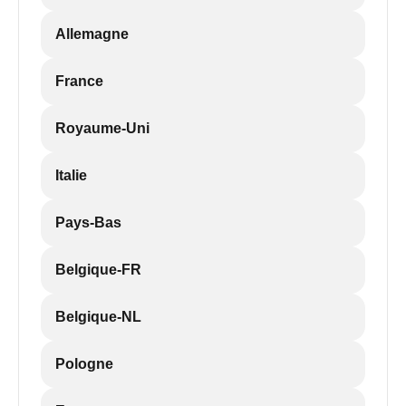
Allemagne
France
Royaume-Uni
Italie
Pays-Bas
Belgique-FR
Belgique-NL
Pologne