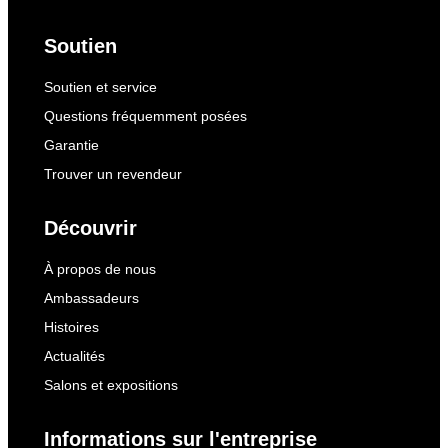
Soutien
Soutien et service
Questions fréquemment posées
Garantie
Trouver un revendeur
Découvrir
À propos de nous
Ambassadeurs
Histoires
Actualités
Salons et expositions
Informations sur l'entreprise