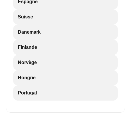
Espagne
Suisse
Danemark
Finlande
Norvège
Hongrie
Portugal