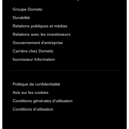
Groupe Dometic
Durabilité
Relations publiques et médias
Relations avec les investisseurs
Gouvernement d'entreprise
Carrière chez Dometic
fournisseur Information
Politique de confidentialité
Avis sur les cookies
Conditions générales d'utilisation
Conditions d'utilisation