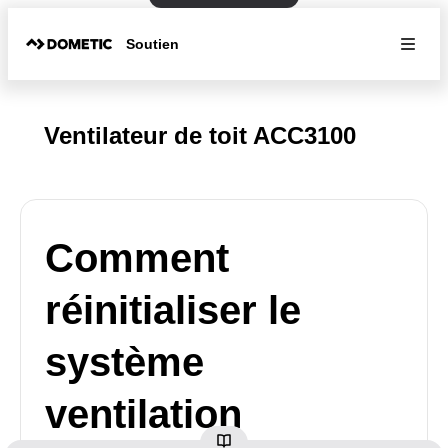
Soutien
Ventilateur de toit ACC3100
Comment
réinitialiser le
système
ventilation