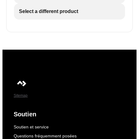
Select a different product
Sitemap
Soutien
Soutien et service
Questions fréquemment posées