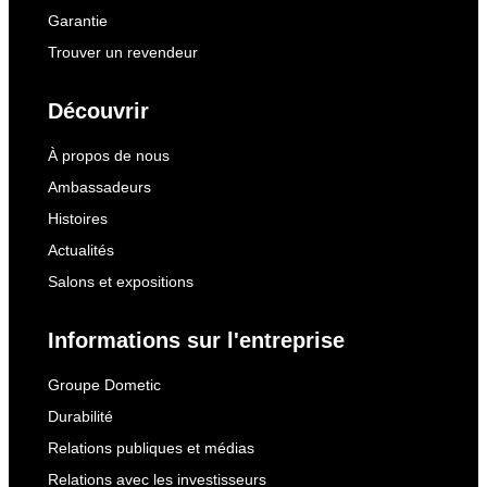
Garantie
Trouver un revendeur
Découvrir
À propos de nous
Ambassadeurs
Histoires
Actualités
Salons et expositions
Informations sur l'entreprise
Groupe Dometic
Durabilité
Relations publiques et médias
Relations avec les investisseurs