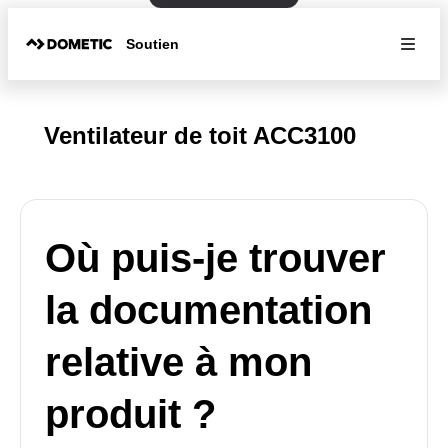
Soutien
Ventilateur de toit ACC3100
Où puis-je trouver
la documentation
relative à mon
produit ?