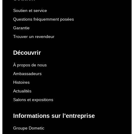
Soutien et service
Questions fréquemment posées
Garantie
Trouver un revendeur
Découvrir
À propos de nous
Ambassadeurs
Histoires
Actualités
Salons et expositions
Informations sur l'entreprise
Groupe Dometic