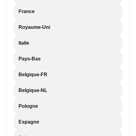
France
Royaume-Uni
Italie
Pays-Bas
Belgique-FR
Belgique-NL
Pologne
Espagne