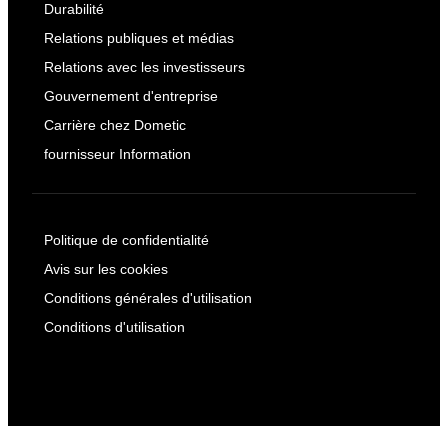
Durabilité
Relations publiques et médias
Relations avec les investisseurs
Gouvernement d'entreprise
Carrière chez Dometic
fournisseur Information
Politique de confidentialité
Avis sur les cookies
Conditions générales d'utilisation
Conditions d'utilisation