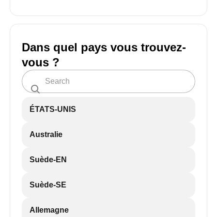
Dans quel pays vous trouvez-
vous ?
ÉTATS-UNIS
Australie
Suède-EN
Suède-SE
Allemagne