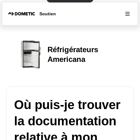
Soutien
Réfrigérateurs
Americana
Où puis-je trouver
la documentation
relative à mon