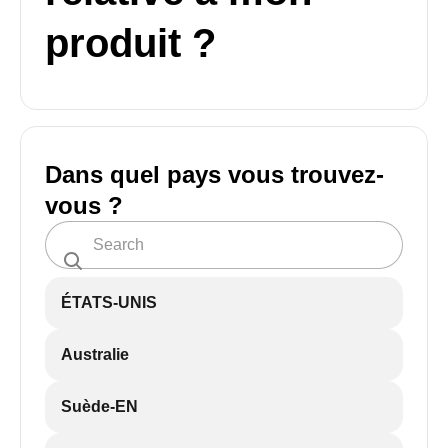
produit ?
Dans quel pays vous trouvez-
vous ?
ÉTATS-UNIS
Australie
Suède-EN