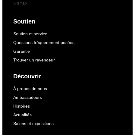
Sitemap
Soutien
Soutien et service
Questions fréquemment posées
Garantie
Trouver un revendeur
Découvrir
À propos de nous
Ambassadeurs
Histoires
Actualités
Salons et expositions