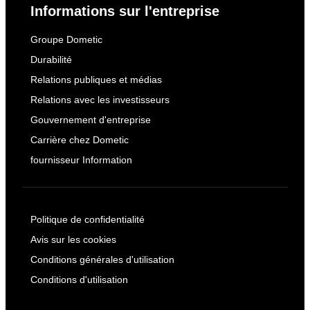
Informations sur l'entreprise
Groupe Dometic
Durabilité
Relations publiques et médias
Relations avec les investisseurs
Gouvernement d'entreprise
Carrière chez Dometic
fournisseur Information
Politique de confidentialité
Avis sur les cookies
Conditions générales d'utilisation
Conditions d'utilisation