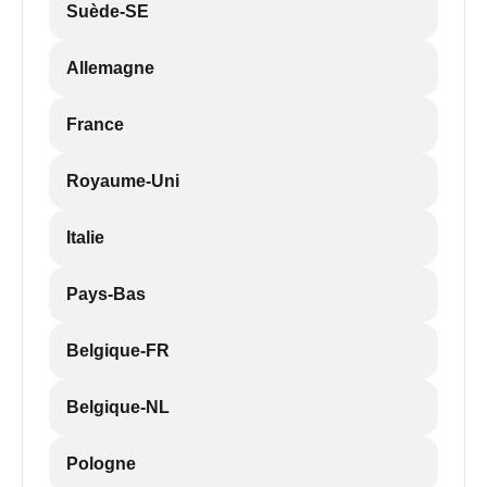
Suède-SE
Allemagne
France
Royaume-Uni
Italie
Pays-Bas
Belgique-FR
Belgique-NL
Pologne