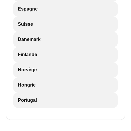
Espagne
Suisse
Danemark
Finlande
Norvège
Hongrie
Portugal