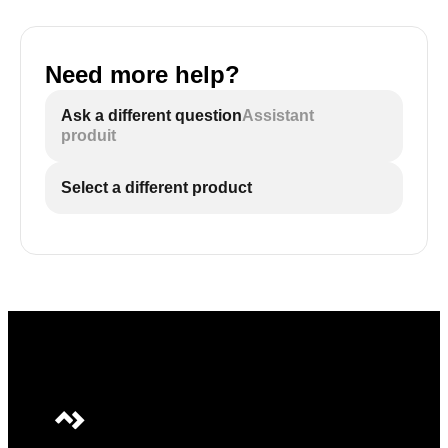
Need more help?
Ask a different question
Assistant
produit
Select a different product