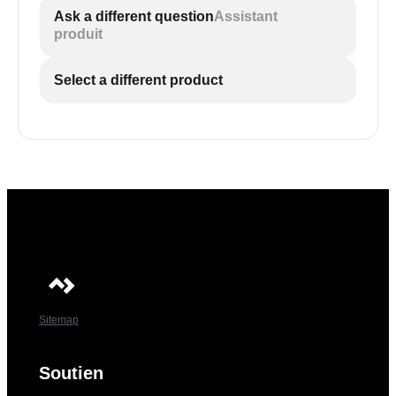
Ask a different question
Assistant
produit
Select a different product
Sitemap
Soutien