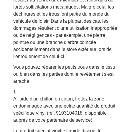
fortes sollicitations mécaniques. Malgré cela, les
déchirures et les trous font partie du monde du
véhicule de loisir. Dans la plupart des cas, les
dommages résultent d'une utilisation inappropriée
ou de négligences - par exemple, une pierre
pointue ou une branche d'arbre coincée
accidentellement dans le store extérieur lors de
l'enroulement de celui-ci.
Vous pouvez réparer les petits trous dans le tissu
ou bien dans les parties dont le revêtement s'est
arraché :
1
A l'aide d'un chiffon en coton, frottez la zone
endommagée avec une petite quantité de produit
spécifique vinyl (réf. 9103104018, disponible
auprès de votre partenaire de service).
Le produit spécial vinylie liquide dissout le