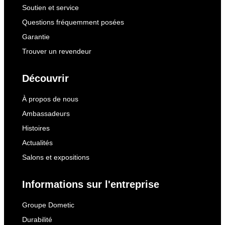
Soutien et service
Questions fréquemment posées
Garantie
Trouver un revendeur
Découvrir
À propos de nous
Ambassadeurs
Histoires
Actualités
Salons et expositions
Informations sur l'entreprise
Groupe Dometic
Durabilité