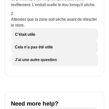
revêtement. L'enduit scelle le trou lorsqu'il sèche.
2
Attendez que la zone soit sèche avant de rétracter
le store.
C'était utile
Cela n'a pas été utile
J'ai une autre question
Need more help?