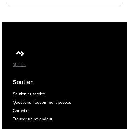
Sitemap
Soutien
Soutien et service
Questions fréquemment posées
Garantie
Trouver un revendeur