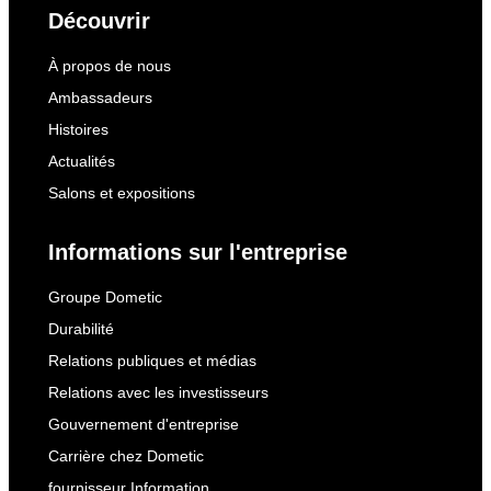
Découvrir
À propos de nous
Ambassadeurs
Histoires
Actualités
Salons et expositions
Informations sur l'entreprise
Groupe Dometic
Durabilité
Relations publiques et médias
Relations avec les investisseurs
Gouvernement d'entreprise
Carrière chez Dometic
fournisseur Information