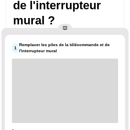
de l'interrupteur
mural ?
Remplacer les piles de la télécommande et de
1
l'interrupteur mural