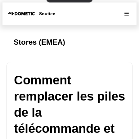
Soutien
Stores (EMEA)
Comment
remplacer les piles
de la
télécommande et