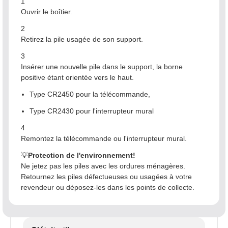
1
Ouvrir le boîtier.
2
Retirez la pile usagée de son support.
3
Insérer une nouvelle pile dans le support, la borne
positive étant orientée vers le haut.
Type CR2450 pour la télécommande,
Type CR2430 pour l'interrupteur mural
4
Remontez la télécommande ou l'interrupteur mural.
💡
Protection de l'environnement!
Ne jetez pas les piles avec les ordures ménagères.
Retournez les piles défectueuses ou usagées à votre
revendeur ou déposez-les dans les points de collecte.