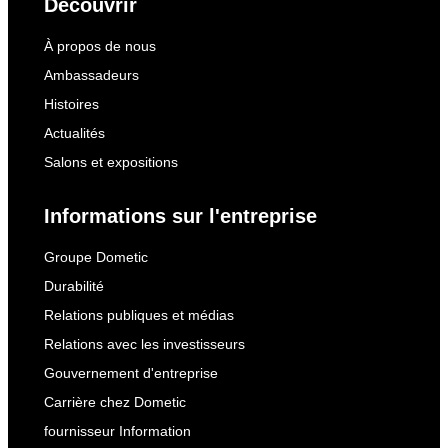
Découvrir
À propos de nous
Ambassadeurs
Histoires
Actualités
Salons et expositions
Informations sur l'entreprise
Groupe Dometic
Durabilité
Relations publiques et médias
Relations avec les investisseurs
Gouvernement d'entreprise
Carrière chez Dometic
fournisseur Information