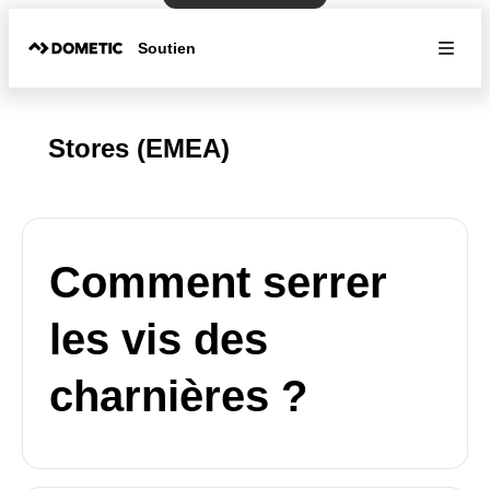
Soutien
Stores (EMEA)
Comment serrer
les vis des
charnières ?