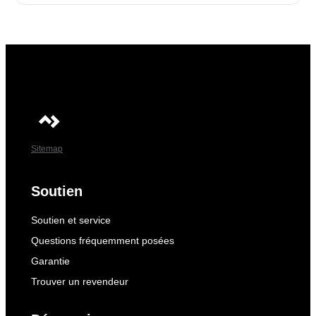
Sitemap
Soutien
Soutien et service
Questions fréquemment posées
Garantie
Trouver un revendeur